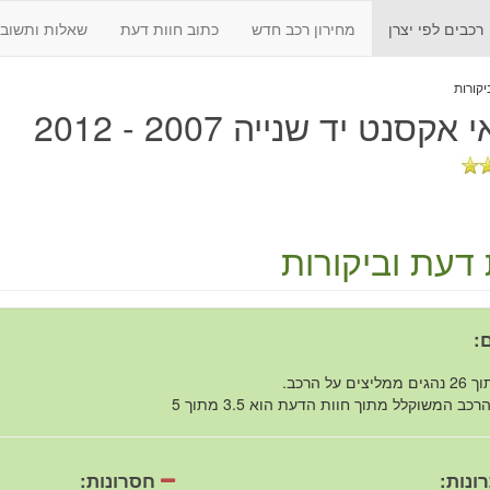
רכבים לפי יצרן
מחירון רכב חדש
כתוב חוות דעת
שאלות ותשובו
 אקסנט יד שנייה 2007 - 2012
 דעת וביקורות
:
רכב המשוקלל מתוך חוות הדעת הוא 3.5 מתוך 5
ונות:
חסרונות: