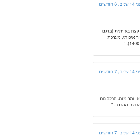
ים, 6 חודשים
 קצת בעייתית (בדגם
יזוג אוויר איכותי, מערכת
ים, 7 חודשים
 יותר מזה. הרכב נוח
ים, 7 חודשים