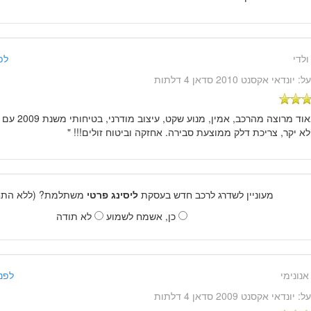
ולדי
לפני 13 שנ
על:
יונדאי אקסנט 2010 סדאן 4 דלתות
מעוניין לשדרג לרכב חדש בעסקת
ליסינג פרטי
משתלמת? (ללא התחי
כן, אשמח לשמוע
לא תודה
אנונימי
לפני 13 שנים, 12
על:
יונדאי אקסנט 2009 סדאן 4 דלתות