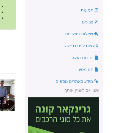
תמונות
צבעים
שאלות ותשובות
עצות לפני רכישה
יחידות הנעה
תא מטען
מידע באתרים נוספים
עשוי גם לעניין אותך: