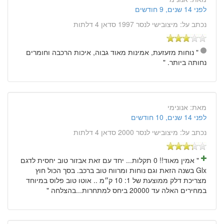
לפני 14 שנים, 9 חודשים
נכתב על:
מיצובישי לנסר 1997 סדאן 4 דלתות
" נוחות מזעזעת, אמינות מאוד גבוה, איכות הרכבה וחומרים
נחותה ביותר. "
מאת:
אנונימי
לפני 14 שנים, 10 חודשים
נכתב על:
מיצובישי לנסר 2000 סדאן 4 דלתות
" אמין מאוד!! 0 תקלות... יחד עם זאת אבזור טוב יחסית לדגם
Glx בשנה הזאת וגם נוחות ומרווח טוב ברכב. בסך הכול חוץ
מצריכת דלק ממוצעת של 1: 10 ק״מ .. אוטו טוב פלוס במיוחד
במחירים האלה עד 20000 ביחס למתחרות...בהצלחה "