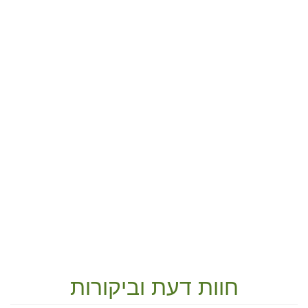
חוות דעת וביקורות