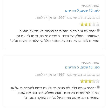
מאת:
אנונימי
לפני 15 שנים, 5 חודשים
נכתב על:
מיצובישי לנסר 1997 סדאן 4 דלתות
"רכב עם שוק סביר. יחסית קל למכור. לא מרוצה מהגיר
האוטומטי, ממליץ על הידני. הישיבה נמוכה, שימו לב אם זה
מתאים לכם או לא. רכב לא חסכני בכלל אך עלות טיפולים זולה."
מאת:
אנונימי
לפני 15 שנים, 5 חודשים
נכתב על:
מיצובישי לנסר 1997 סדאן 4 דלתות
"הרכב שותה דלק, לא בטיחותי ולא נח ביחס למתחרות של אז
וכמובן למתחרות של שנת 2001 ומעלה. רכב טוב אם אתם
מחפשים רכב שהוא אמין ובעל עלויות אחזקה נמוכות."