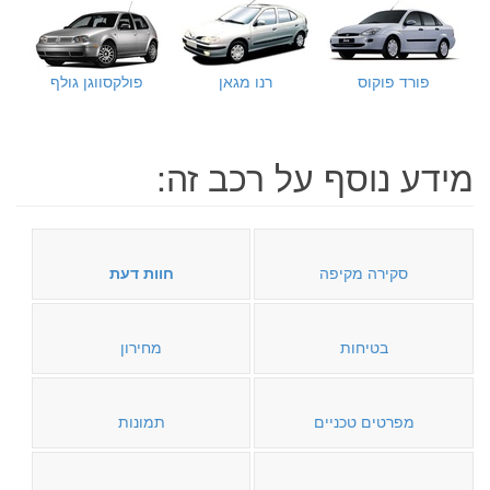
פורד פוקוס
רנו מגאן
פולקסווגן גולף
מידע נוסף על רכב זה:
סקירה מקיפה
חוות דעת
בטיחות
מחירון
מפרטים טכניים
תמונות