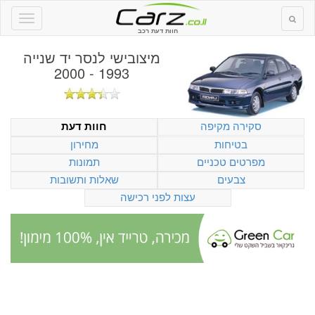
חוות דעת רכב
מיצובישי לנסר יד שנייה
1993 - 2000
סקירה מקיפה
חוות דעת
בטיחות
מחירון
מפרטים טכניים
תמונות
צבעים
שאלות ותשובות
עצות לפני רכישה