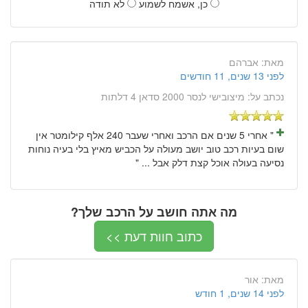
כן, אשמח לשמוע
לא תודה
מאת:
אברהם
לפני 13 שנים, 11 חודשים
נכתב על:
מיצובישי לנסר 2000 סדאן 4 דלתות
" אחרי 5 שנים אם הרכב ואחרי שעבר 240 אלף קילומטר אין
שום בעיות רכב טוב יושב מעולה על הכביש מאיץ בלי בעיה נוחות
נסיעה בעולה אוכל קצת דלק אבל ... "
מה אתה חושב על הרכב שלך?
כתוב חוות דעת >>
מאת:
אור
לפני 14 שנים, 1 חודש