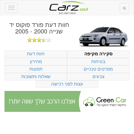
חוות דעת רכב
חוות דעת
פורד פוקוס יד
שנייה 2000 - 2005
חוות דעת
סקירה מקיפה
בטיחות
מחירון
מפרטים טכניים
תמונות
צבעים
שאלות ותשובות
עצות לפני רכישה