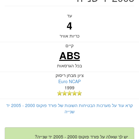
עד
4
כריות אוויר
קיים
ABS
בכל הגרסאות
ציון מבחן ריסוק
Euro NCAP
1999
קרא עוד על מערכות הבטיחות השונות של פורד פוקוס 2000 - 2005 יד
שנייה
יש לך שאלה על פורד פוקוס 2000 - 2005 יד שנייה?