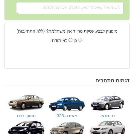
מעוניין לבצע עסקת טרייד אין משתלמת? (ללא התחייבות)
כן
לא תודה
דגמים מתחרים
רנו מגאן
מאזדה 323
סוזוקי בלנו