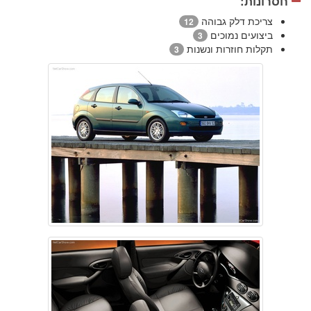
חסרונות:
צריכת דלק גבוהה
12
ביצועים נמוכים
3
תקלות חוזרות ונשנות
3