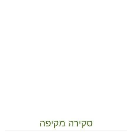
סקירה מקיפה