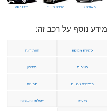
מאזדה 3
הונדה סיוויק
פיג'ו 307
מידע נוסף על רכב זה:
סקירה מקיפה
חוות דעת
בטיחות
מחירון
מפרטים טכניים
תמונות
צבעים
שאלות ותשובות