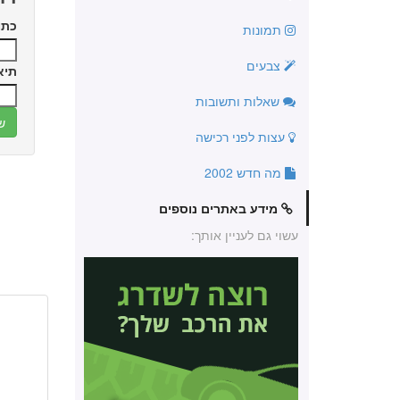
כתו
תמונות
צבעים
תיא
שאלות ותשובות
עצות לפני רכישה
מה חדש 2002
מידע באתרים נוספים
עשוי גם לעניין אותך: