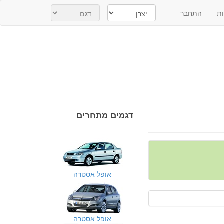
ת
התחבר
דגמים מתחרים
אופל אסטרה
אופל אסטרה