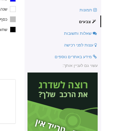
שנהב
תמונות
כסף,
צבעים
שחור 
שאלות ותשובות
עצות לפני רכישה
מידע באתרים נוספים
עשוי גם לעניין אותך: