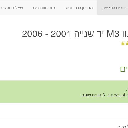
רכבים לפי יצרן
מחירון רכב חדש
כתוב חוות דעת
שאלות ותשובו
200 - 2006
ם
:
 שונים.
בהיר