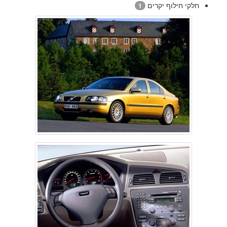
חלקי חילוף יקרים
1