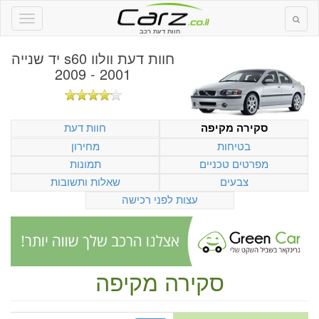
חוות דעת רכב
חוות דעת
וולוו s60 יד שנייה
2001 - 2009
חוות דעת
סקירה מקיפה
בטיחות
מחירון
מפרטים טכניים
תמונות
צבעים
שאלות ותשובות
עצות לפני רכישה
סקירה מקיפה