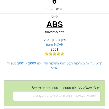
6
כריות אוויר
קיים
ABS
בכל הגרסאות
ציון מבחן ריסוק
Euro NCAP
2001
קרא עוד על מערכות הבטיחות השונות של וולוו s60 2001 - 2009 יד
שנייה
יש לך שאלה על וולוו s60 2001 - 2009 יד שנייה?