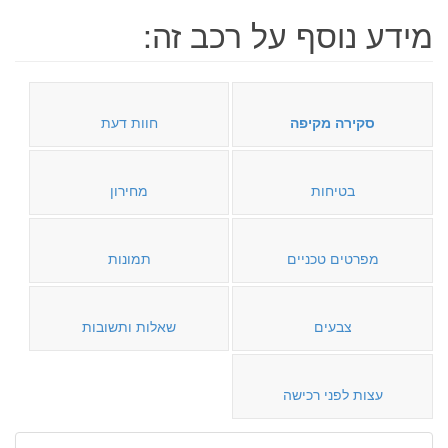
מידע נוסף על רכב זה:
סקירה מקיפה
חוות דעת
בטיחות
מחירון
מפרטים טכניים
תמונות
צבעים
שאלות ותשובות
עצות לפני רכישה