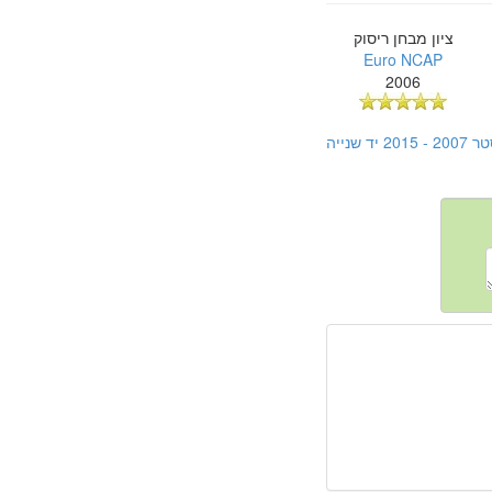
ציון מבחן ריסוק
Euro NCAP
2006
נייה