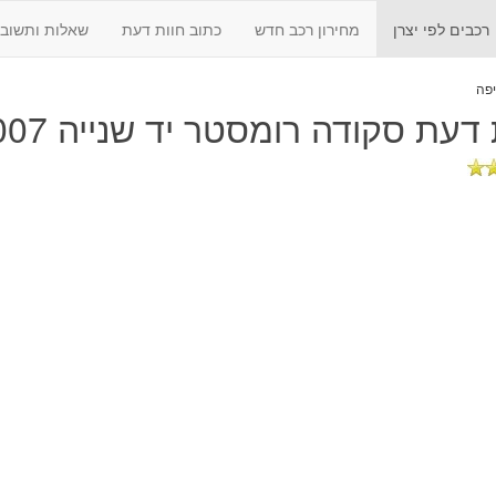
רכבים לפי יצרן
מחירון רכב חדש
כתוב חוות דעת
שאלות ותשובו
 דעת
סקודה רומסטר יד שנייה 2007 - 2015