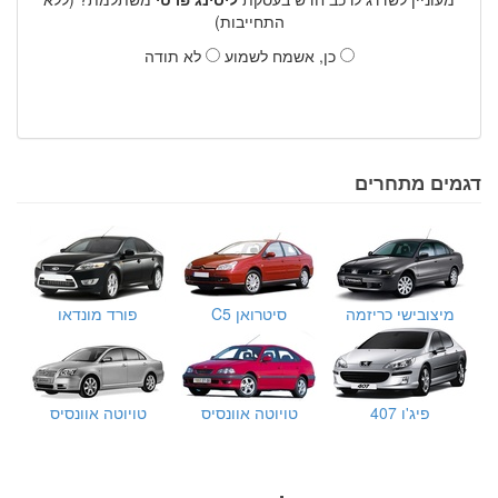
התחייבות)
כן, אשמח לשמוע
לא תודה
דגמים מתחרים
מיצובישי כריזמה
סיטרואן C5
פורד מונדאו
פיג'ו 407
טויוטה אוונסיס
טויוטה אוונסיס