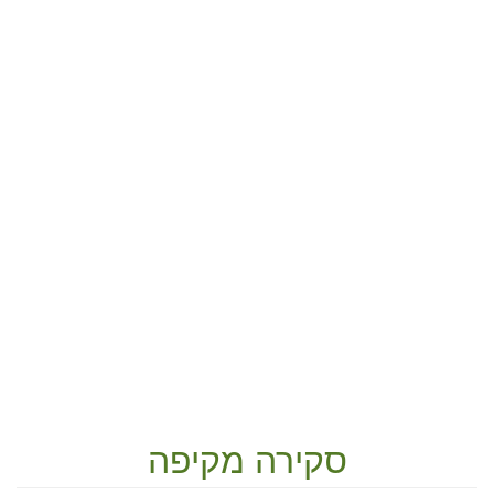
סקירה מקיפה