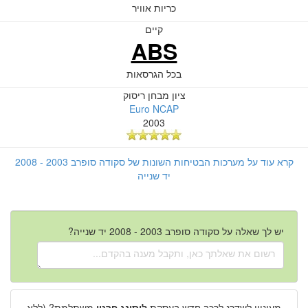
כריות אוויר
קיים
ABS
בכל הגרסאות
ציון מבחן ריסוק
Euro NCAP
2003
קרא עוד על מערכות הבטיחות השונות של סקודה סופרב 2003 - 2008
יד שנייה
יש לך שאלה על סקודה סופרב 2003 - 2008 יד שנייה?
מעוניין לשדרג לרכב חדש בעסקת
ליסינג פרטי
משתלמת? (ללא