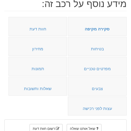
מידע נוסף על רכב זה:
סקירה מקיפה
חוות דעת
בטיחות
מחירון
מפרטים טכניים
תמונות
צבעים
שאלות ותשובות
עצות לפני רכישה
שאל אותנו שאלה
רשום חוות דעת