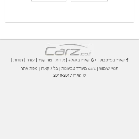
קארז בפייסבוק
|
קארז בגוגל+
|
אודות
|
צור קשר
|
עזרה
|
תודות
|
תנאי שימוש
|
carz מעודד טבעונות
|
בלוג קארז
|
מפת אתר
© קארז 2010-2017