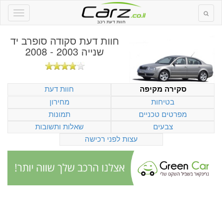
חוות דעת רכב
חוות דעת
סקודה סופרב יד
שנייה 2003 - 2008
חוות דעת
סקירה מקיפה
בטיחות
מחירון
מפרטים טכניים
תמונות
צבעים
שאלות ותשובות
עצות לפני רכישה