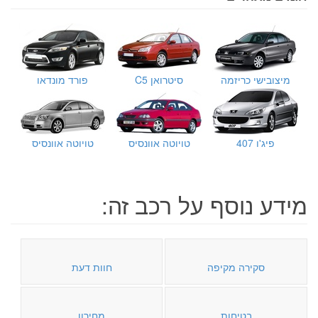
מיצובישי כריזמה
סיטרואן C5
פורד מונדאו
פיג'ו 407
טויוטה אוונסיס
טויוטה אוונסיס
מידע נוסף על רכב זה:
סקירה מקיפה
חוות דעת
בטיחות
מחירון