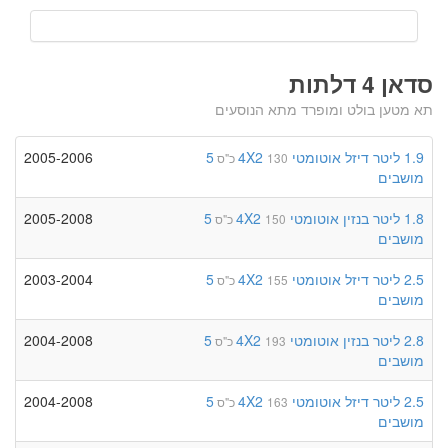
סדאן 4 דלתות
תא מטען בולט ומופרד מתא הנוסעים
1.9 ליטר
דיזל
אוטומטי
4X2
5
2005-2006
130 כ"ס
מושבים
1.8 ליטר
בנזין
אוטומטי
4X2
5
2005-2008
150 כ"ס
מושבים
2.5 ליטר
דיזל
אוטומטי
4X2
5
2003-2004
155 כ"ס
מושבים
2.8 ליטר
בנזין
אוטומטי
4X2
5
2004-2008
193 כ"ס
מושבים
2.5 ליטר
דיזל
אוטומטי
4X2
5
2004-2008
163 כ"ס
מושבים