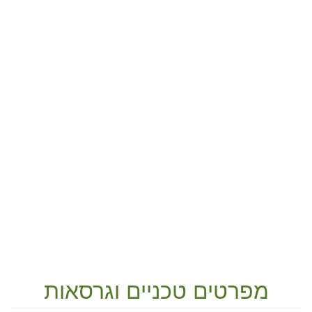
מפרטים טכניים וגרסאות