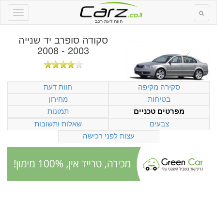
חוות דעת רכב
סקודה סופרב יד שנייה
2003 - 2008
סקירה מקיפה
חוות דעת
בטיחות
מחירון
תמונות
מפרטים טכניים
צבעים
שאלות ותשובות
עצות לפני רכישה