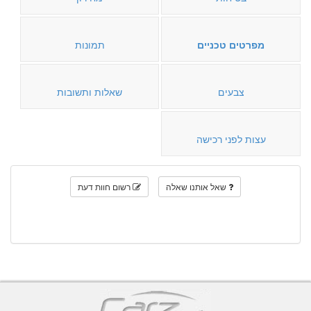
מפרטים טכניים
תמונות
צבעים
שאלות ותשובות
עצות לפני רכישה
שאל אותנו שאלה
רשום חוות דעת