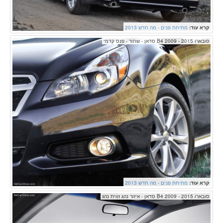
קרא עוד:
מתיחת פנים - מה חדש 2013
סובארו B4 2009 - 2015 סדאן - שחור - פנס קדמי
קרא עוד:
מתיחת פנים - מה חדש 2013
סובארו B4 2009 - 2015 סדאן - איזור נהג זווית נהג