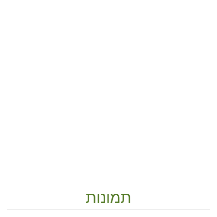
תמונות