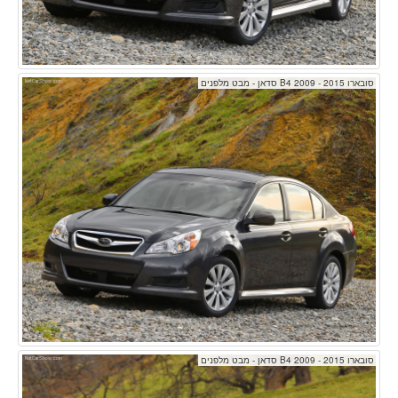
סובארו B4 2009 - 2015 סדאן - מבט מלפנים
סובארו B4 2009 - 2015 סדאן - מבט מלפנים