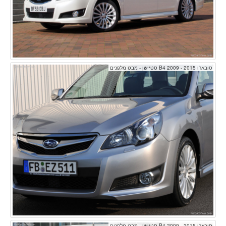
סובארו B4 2009 - 2015 סטיישן - מבט מלפנים
סובארו B4 2009 - 2015 סטיישן - מבט מלפנים