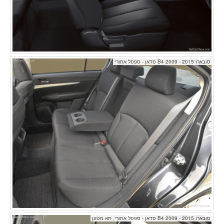
סובארו B4 2009 - 2015 סדאן - ספסל אחורי
סובארו B4 2009 - 2015 סדאן - ספסל אחורי, תא מטען