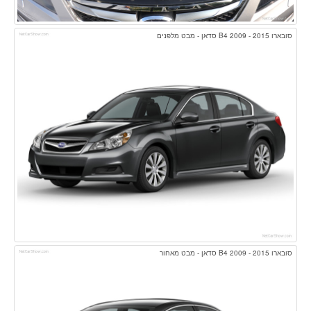
סובארו B4 2009 - 2015 סדאן - מבט מלפנים
סובארו B4 2009 - 2015 סדאן - מבט מאחור