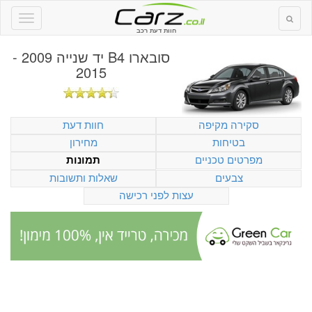
חוות דעת רכב
סובארו B4 יד שנייה 2009 -
2015
סקירה מקיפה
חוות דעת
בטיחות
מחירון
מפרטים טכניים
תמונות
צבעים
שאלות ותשובות
עצות לפני רכישה