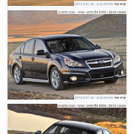
קרא עוד:
מתיחת פנים - מה חדש 2013
סובארו B4 2009 - 2015 סדאן - שחור - מבט מלפנים
קרא עוד:
מתיחת פנים - מה חדש 2013
סובארו B4 2009 - 2015 סדאן - שחור - מבט מלפנים