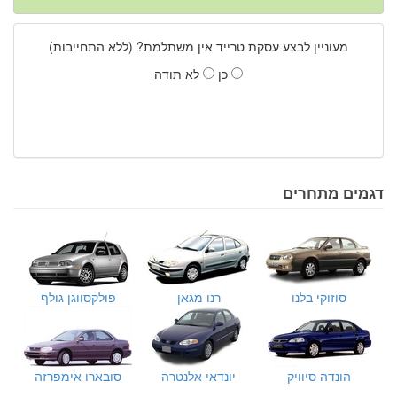
מעוניין לבצע עסקת טרייד אין משתלמת? (ללא התחייבות)
כן
לא תודה
דגמים מתחרים
סוזוקי בלנו
רנו מגאן
פולקסווגן גולף
הונדה סיוויק
יונדאי אלנטרה
סובארו אימפרזה