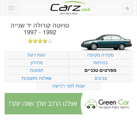
חוות דעת רכב
טויוטה קורולה יד שנייה
1992 - 1997
סקירה מקיפה
חוות דעת
בטיחות
מחירון
תמונות
מפרטים טכניים
צבעים
שאלות ותשובות
עצות לפני רכישה