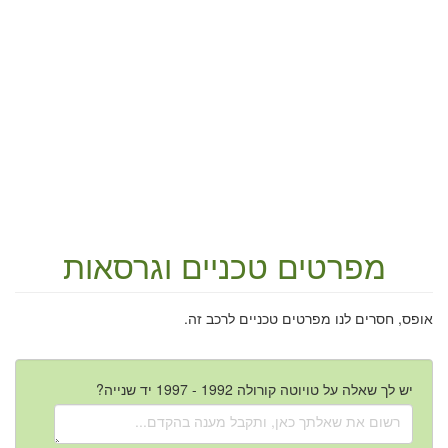
מפרטים טכניים וגרסאות
אופס, חסרים לנו מפרטים טכניים לרכב זה.
יש לך שאלה על טויוטה קורולה 1992 - 1997 יד שנייה?