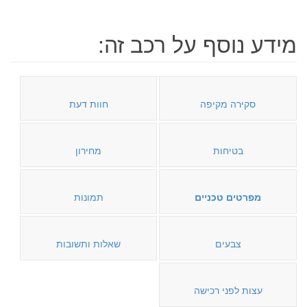
מידע נוסף על רכב זה:
סקירה מקיפה
חוות דעת
בטיחות
מחירון
מפרטים טכניים
תמונות
צבעים
שאלות ותשובות
עצות לפני רכישה