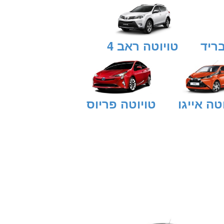
בריד
טויוטה ראב 4
טה אייגו
טויוטה פריוס