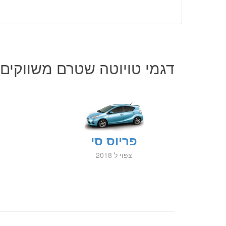
דגמי טויוטה שטרם משווקים
פריוס סי
צפוי ל 2018