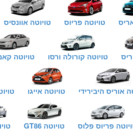
אריס
טויוטה פריוס
טויוטה אוונסיס
ריס
טויוטה קורולה ורסו
טויוטה קאמ
ה אוריס היבירידי
טויוטה אייגו
טויוט
יוטה פריוס פלוס
טויוטה GT86
טויוט