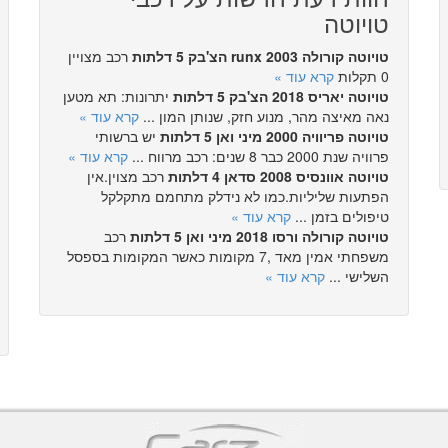
טויוטה
טויוטה קורולה runx 2003 הצ'בק 5 דלתות
רכב מצויין
0 תקלות
קרא עוד »
טויוטה יאריס 2018 הצ'בק 5 דלתות
יתרונות: תא מטען
נאה מאיצה מהר, מנוע חזק, שנותן המון ...
קרא עוד »
טויוטה פריוויה 2000 מיני ואן 5 דלתות
יש ברשותי
פרוויה שנת 2000 כבר 8 שנים: רכב מרווח ...
קרא עוד »
טויוטה אוונסיס 2008 סדאן 4 דלתות
רכב מצוין.אין
הפתעות שליליות.כמו לא נידלק מתחמם מתקלקל
טיפולים בזמן ...
קרא עוד »
טויוטה קורולה ורסו 2018 מיני ואן 5 דלתות
רכב
משפחתי אמין מאד ,7 מקומות כאשר המקומות בספסל
השלישי ...
קרא עוד »