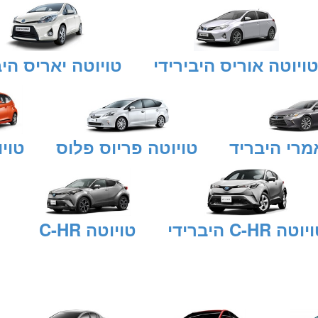
ויוטה אוריס היבירידי
טויוטה יאריס הי
מרי היבריד
טויוטה פריוס פלוס
טויו
וטה C-HR היברידי
טויוטה C-HR