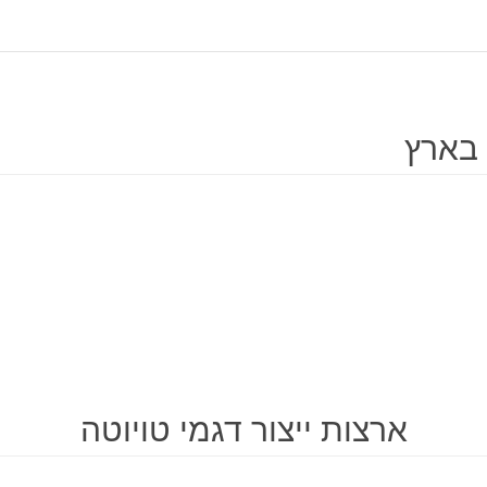
 בארץ
ארצות ייצור דגמי טויוטה