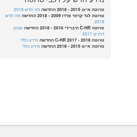
טויוטה אייגו 2015 - 2018 החדשה
מה חדש 2019
טויוטה לנד קרוזר פרדו 2009 - 2018 החדשה
מה חדש
2018
טויוטה C-HR היברידי 2016 - 2018 החדשה
מבחן
דרכים 2017
טויוטה C-HR 2017 - 2018 החדשה
מידע כללי
טויוטה אייגו 2015 - 2018 החדשה
מידע כללי