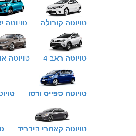
טויוטה קורולה
טויוטה י
טויוטה ראב 4
טויוטה או
טויוטה ספייס ורסו
טויוט
טויוטה קאמרי היבריד
טו