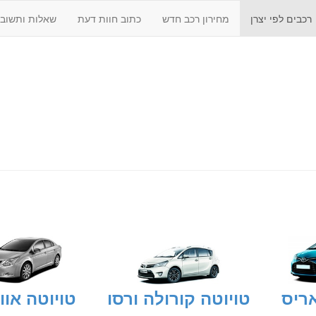
רכבים לפי יצרן
מחירון רכב חדש
כתוב חוות דעת
שאלות ותשובו
אריס
טויוטה קורולה ורסו
טויוטה אוו