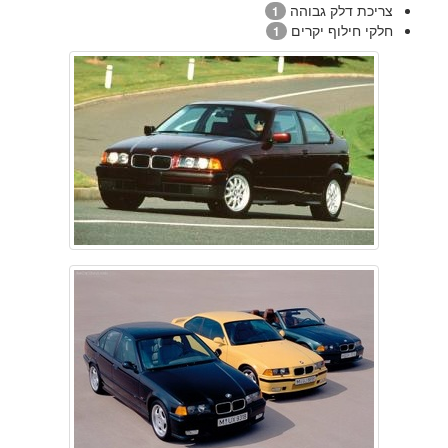
צריכת דלק גבוהה
1
חלקי חילוף יקרים
1