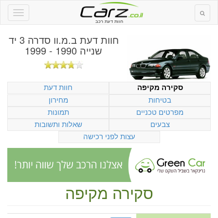
חוות דעת רכב
חוות דעת
ב.מ.וו סדרה 3 יד
שנייה 1990 - 1999
חוות דעת
סקירה מקיפה
בטיחות
מחירון
מפרטים טכניים
תמונות
צבעים
שאלות ותשובות
עצות לפני רכישה
סקירה מקיפה