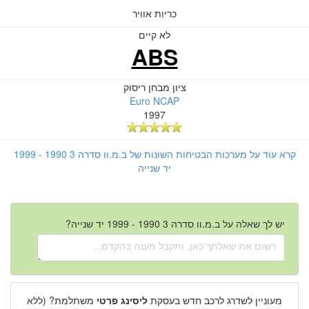
כריות אוויר
לא קיים
ABS
ציון מבחן ריסוק
Euro NCAP
1997
קרא עוד על מערכות הבטיחות השונות של ב.מ.וו סדרה 3 1990 - 1999
יד שנייה
יש לך שאלה על ב.מ.וו סדרה 3 1990 - 1999 יד שנייה?
מעוניין לשדרג לרכב חדש בעסקת
ליסינג פרטי
משתלמת? (ללא