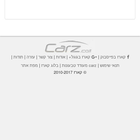
קארז בפייסבוק
|
קארז בגוגל+
|
אודות
|
צור קשר
|
עזרה
|
תודות
|
תנאי שימוש
|
carz מעודד טבעונות
|
בלוג קארז
|
מפת אתר
© קארז 2010-2017