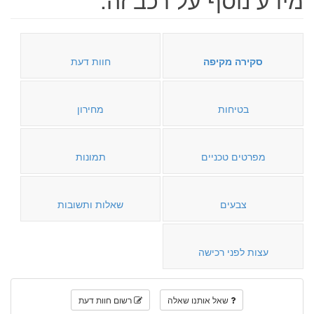
סקירה מקיפה
חוות דעת
בטיחות
מחירון
מפרטים טכניים
תמונות
צבעים
שאלות ותשובות
עצות לפני רכישה
שאל אותנו שאלה
רשום חוות דעת