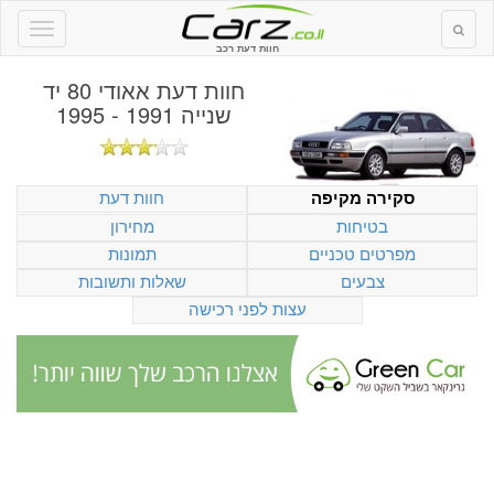
חוות דעת רכב
חוות דעת
אאודי 80 יד
שנייה 1991 - 1995
חוות דעת
סקירה מקיפה
בטיחות
מחירון
מפרטים טכניים
תמונות
צבעים
שאלות ותשובות
עצות לפני רכישה