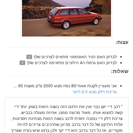
עצות:
לבדוק האם הגיר האוטומטי מתאים לצרכים שלך
1
לבדוק האם גרסת ה4 הילוכים מתאימה לצרכים שלך
1
שאלות:
אני מעוניין לקנות אאודי80 נפח מנוע 2000 ס"ק משנת 93 ...
צריכת דלק מנוע 2.0 ליטר
"
רכב דיי ישן כבר ואין את הדגם הזה בשנה הזאת בשוק יותר דיי
קשה למצוא אותו. מאוד מרוצה ממנו, אחיזה מעולה בכביש,
צריכת דלק דיי נמוכה יחסית לרכב בשנה הזאת מבחינת חסרונות,
עלות התיקון של כל דבר ברכב מכיוון שהרכיבים צריכים להיות
מקוריים, אז כל דבר ברכב הוא דיי יקר ולכן ברגע שיש בעיה שצריך