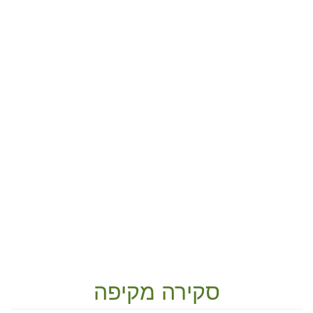
סקירה מקיפה