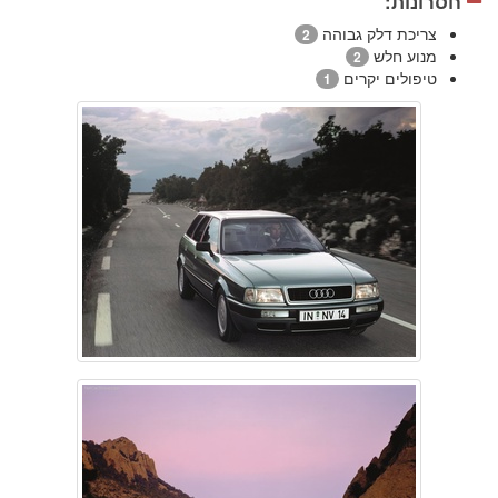
חסרונות:
צריכת דלק גבוהה
2
מנוע חלש
2
טיפולים יקרים
1