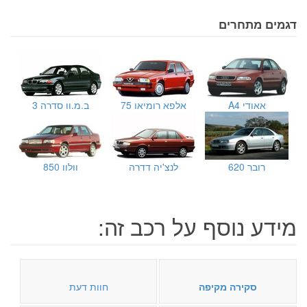
דגמים מתחרים
אאודי A4
אלפא רומיאו 75
ב.מ.וו סדרה 3
רובר 620
לנצ'יה דדרה
וולוו 850
מידע נוסף על רכב זה:
סקירה מקיפה
חוות דעת