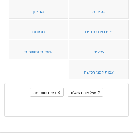
בטיחות
מחירון
מפרטים טכניים
תמונות
צבעים
שאלות ותשובות
עצות לפני רכישה
שאל אותנו שאלה
רשום חוות דעת