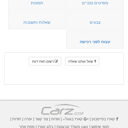
מפרטים טכניים
תמונות
צבעים
שאלות ותשובות
עצות לפני רכישה
שאל אותנו שאלה
רשום חוות דעת
קארז בפייסבוק
|
קארז בגוגל+
|
אודות
|
צור קשר
|
עזרה
|
תודות
|
תנאי שימוש
|
carz מעודד טבעונות
|
בלוג קארז
|
מפת אתר