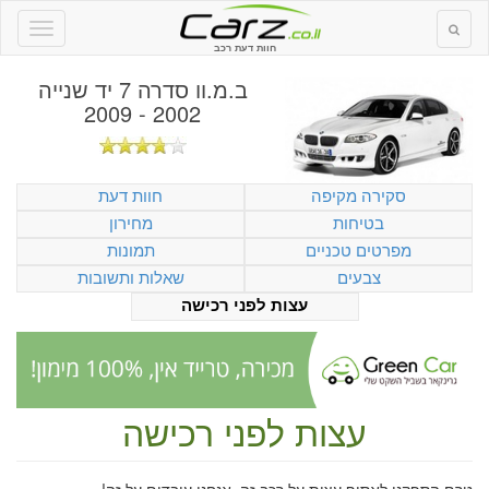
חוות דעת רכב
ב.מ.וו סדרה 7 יד שנייה
2002 - 2009
סקירה מקיפה
חוות דעת
בטיחות
מחירון
מפרטים טכניים
תמונות
צבעים
שאלות ותשובות
עצות לפני רכישה
עצות לפני רכישה
טרם הספקנו לאסוף עצות על רכב זה. אנחנו עובדים על זה!