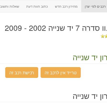
רכבים לפי יצרן
מחירון רכב חדש
כתוב חוות דעת
שאלות ותשובו
 7 יד שנייה 2002 - 2009
ן יד שנייה
טרייד אין לרכב זה
רכישת רכב זה
ן יד שנייה