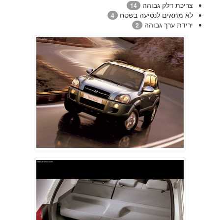
צריכת דלק גבוהה
14
לא מתאים לנסיעה בשטח
4
ירידת ערך גבוהה
2