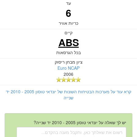
עד
6
כריות אוויר
קיים
ABS
בכל הגרסאות
ציון מבחן ריסוק
Euro NCAP
2006
קרא עוד על מערכות הבטיחות השונות של יונדאי טוסון 2005 - 2010 יד
שנייה
יש לך שאלה על יונדאי טוסון 2005 - 2010 יד שנייה?