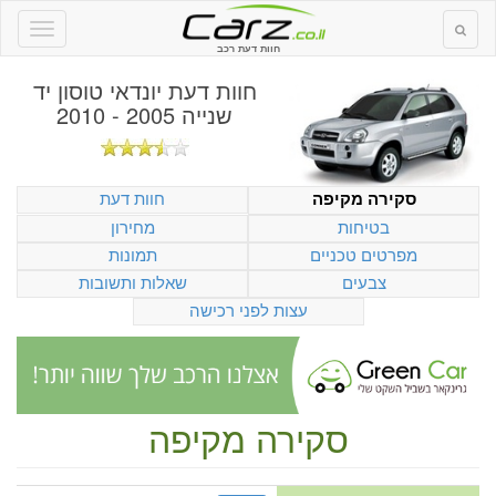
חוות דעת רכב
חוות דעת
יונדאי טוסון יד
שנייה 2005 - 2010
חוות דעת
סקירה מקיפה
בטיחות
מחירון
מפרטים טכניים
תמונות
צבעים
שאלות ותשובות
עצות לפני רכישה
סקירה מקיפה