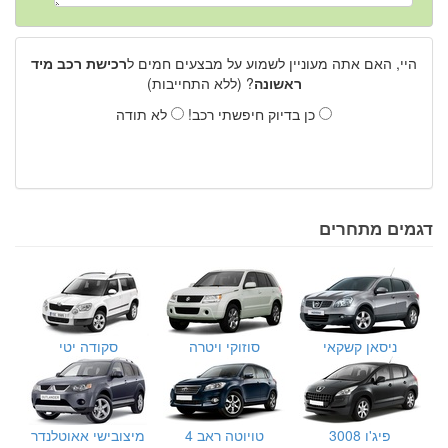
היי, האם אתה מעוניין לשמוע על מבצעים חמים ל
רכישת רכב מיד
ראשונה
? (ללא התחייבות)
כן בדיוק חיפשתי רכב!
לא תודה
דגמים מתחרים
ניסאן קשקאי
סוזוקי ויטרה
סקודה יטי
פיג'ו 3008
טויוטה ראב 4
מיצובישי אאוטלנדר