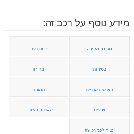
מידע נוסף על רכב זה:
סקירה מקיפה
חוות דעת
בטיחות
מחירון
מפרטים טכניים
תמונות
צבעים
שאלות ותשובות
עצות לפני רכישה