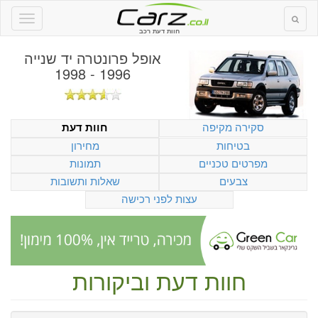
חוות דעת רכב
אופל פרונטרה יד שנייה
1996 - 1998
סקירה מקיפה
חוות דעת
בטיחות
מחירון
מפרטים טכניים
תמונות
צבעים
שאלות ותשובות
עצות לפני רכישה
חוות דעת וביקורות