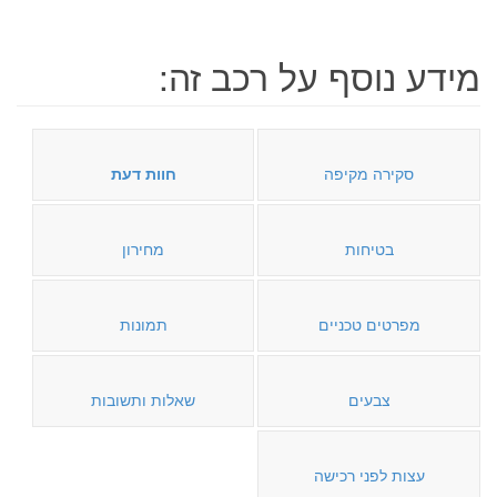
מידע נוסף על רכב זה:
סקירה מקיפה
חוות דעת
בטיחות
מחירון
מפרטים טכניים
תמונות
צבעים
שאלות ותשובות
עצות לפני רכישה