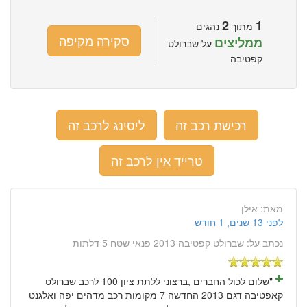
2
1
מתוך
נהגים
סקירה מקיפה
ממליצים
על שברולט
קפטיבה
רכישת רכב זה
ליסינג לרכב זה
טרייד אין לרכב זה
מאת:
אילן
לפני 13 שנים, 1 חודש
נכתב על:
שברולט קפטיבה 2013 פנאי שטח 5 דלתות
"שלום לכול החברים ,ברצוני ללתת ציון 100 לרכב שברולט
קאפטיבה דגם 2013 החדשה 7 מקומות רכב מדהים יפה ואלגנט