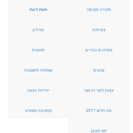
סקירה מקיפה
חוות דעת
בטיחות
מחירון
מפרטים טכניים
תמונות
צבעים
שאלות ותשובות
עצות לפני רכישה
יחידות הנעה
מה חדש 2017
קפטיבה ספורט
תא מטען