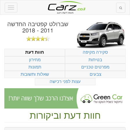
חוות דעת רכב
שברולט קפטיבה החדשה
2011 - 2018
סקירה מקיפה
חוות דעת
בטיחות
מחירון
מפרטים טכניים
תמונות
צבעים
שאלות ותשובות
עצות לפני רכישה
חוות דעת וביקורות