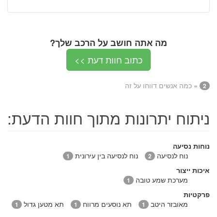
מה אתה חושב על הרכב שלך?
כתוב חוות דעת >>
= כמה אנשים דווחו על זה
2
ניתוח יתרונות מתוך חוות הדעת:
נוחות נסיעה
נוח לנסיעה
נוח לנסיעה בין עירונית
1
2
איכות ייצור
מערכת שמע טובה
1
פרקטיות
מאובזר היטב
תא נוסעים מרווח
תא מטען גדול
1
1
1