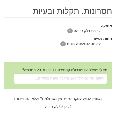
חסרונות, תקלות ובעיות
אחזקה
צריכת דלק גבוהה
1
נוחות נסיעה
לא נוח לנסיעה עירונית
1
יש לך שאלה על שברולט קפטיבה 2011 - 2018 החדשה?
מעוניין לבצע עסקת טרייד אין משתלמת? (ללא התחייבות)
כן
לא תודה