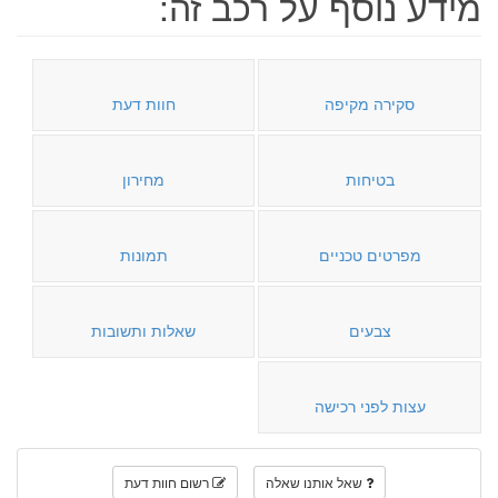
מידע נוסף על רכב זה:
סקירה מקיפה
חוות דעת
בטיחות
מחירון
מפרטים טכניים
תמונות
צבעים
שאלות ותשובות
עצות לפני רכישה
שאל אותנו שאלה
רשום חוות דעת