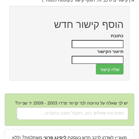
הוסף קישור חדש
כתובת
תיאור הקישור
יש לך שאלה על טויוטה לנד קרוזר פרדו 2003 - 2009 יד שנייה?
מעוניין לשדרג לרכב חדש בעסקת
ליסינג פרטי
משתלמת? (ללא