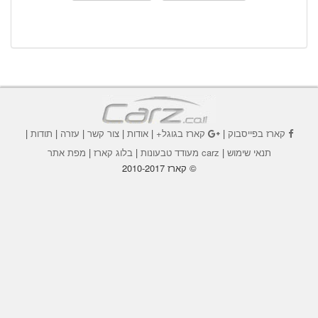
קארז בפייסבוק
|
קארז בגוגל+
|
אודות
|
צור קשר
|
עזרה
|
תודות
|
תנאי שימוש
|
carz מעודד טבעונות
|
בלוג קארז
|
מפת אתר
© קארז 2010-2017