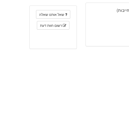
יבות)
שאל אותנו שאלה
רשום חוות דעת