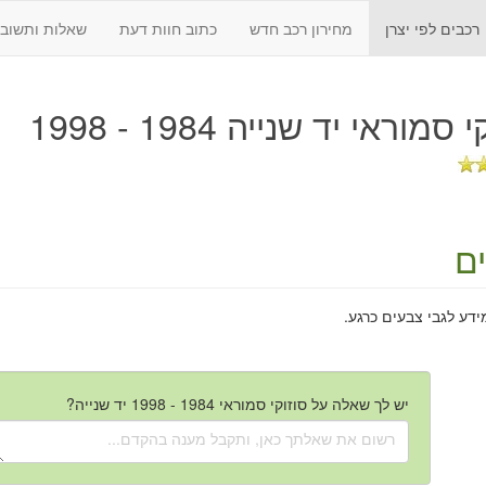
רכבים לפי יצרן
מחירון רכב חדש
כתוב חוות דעת
שאלות ותשובו
סמוראי יד שנייה 1984 - 1998
ם
ידע לגבי צבעים כרגע.
יש לך שאלה על סוזוקי סמוראי 1984 - 1998 יד שנייה?