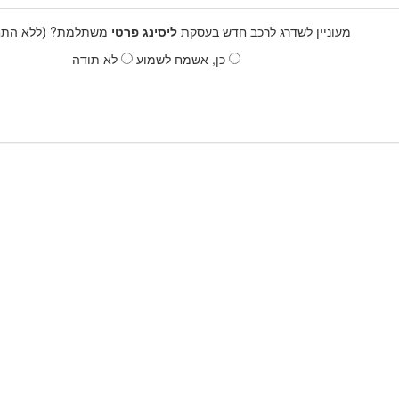
מעוניין לשדרג לרכב חדש בעסקת
ליסינג פרטי
משתלמת? (ללא התחי
כן, אשמח לשמוע
לא תודה