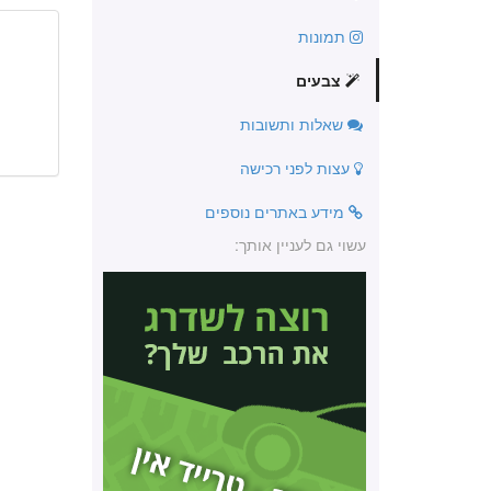
תמונות
צבעים
שאלות ותשובות
עצות לפני רכישה
מידע באתרים נוספים
עשוי גם לעניין אותך: