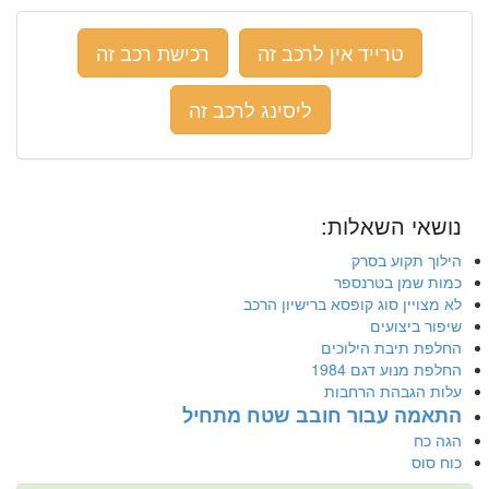
טרייד אין לרכב זה
רכישת רכב זה
ליסינג לרכב זה
נושאי השאלות:
הילוך תקוע בסרק
כמות שמן בטרנספר
לא מצויין סוג קופסא ברישיון הרכב
שיפור ביצועים
החלפת תיבת הילוכים
החלפת מנוע דגם 1984
עלות הגבהת הרחבות
התאמה עבור חובב שטח מתחיל
הגה כח
כוח סוס