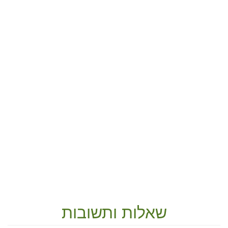
שאלות ותשובות