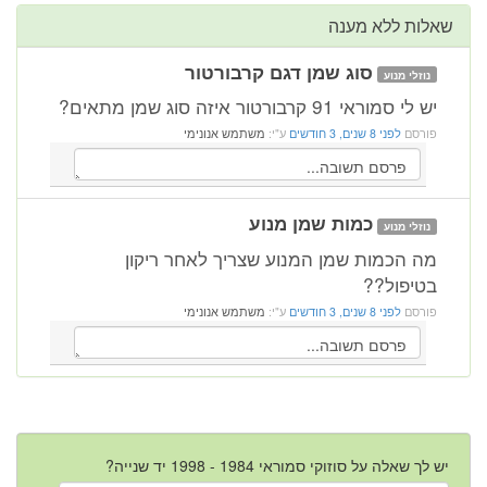
שאלות ללא מענה
סוג שמן דגם קרבורטור
נוזלי מנוע
יש לי סמוראי 91 קרבורטור איזה סוג שמן מתאים?
פורסם
לפני 8 שנים, 3 חודשים
ע"י:
משתמש אנונימי
כמות שמן מנוע
נוזלי מנוע
מה הכמות שמן המנוע שצריך לאחר ריקון
בטיפול??
פורסם
לפני 8 שנים, 3 חודשים
ע"י:
משתמש אנונימי
יש לך שאלה על סוזוקי סמוראי 1984 - 1998 יד שנייה?