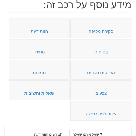
מידע נוסף על רכב זה:
סקירה מקיפה
חוות דעת
בטיחות
מחירון
מפרטים טכניים
תמונות
צבעים
שאלות ותשובות
עצות לפני רכישה
שאל אותנו שאלה
רשום חוות דעת