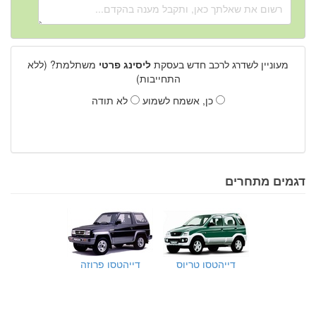
מעוניין לשדרג לרכב חדש בעסקת
ליסינג פרטי
משתלמת? (ללא
התחייבות)
כן, אשמח לשמוע
לא תודה
דגמים מתחרים
דייהטסו טריוס
דייהטסו פרוזה