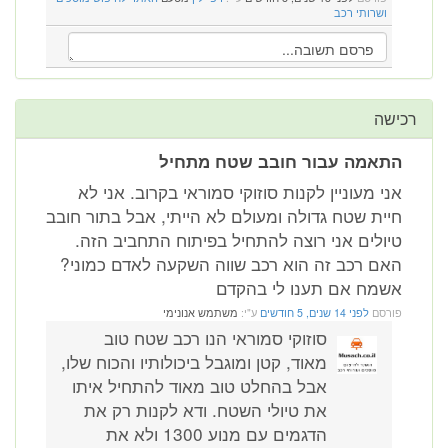
ושרותי רכב
רכישה
התאמה עבור חובב שטח מתחיל
אני מעוניין לקנות סוזוקי סמוראי בקרוב. אני לא
חיית שטח גדולה ומעולם לא הייתי, אבל בתור חובב
טיולים אני רוצה להתחיל בפיתוח התחביב הזה.
האם רכב זה הוא רכב שווה השקעה לאדם כמוני?
אשמח אם תענו לי בהקדם
פורסם
לפני 14 שנים, 5 חודשים
ע"י:
משתמש אנונימי
סוזוקי סמוראי הנו רכב שטח טוב
מאוד, קטן ומוגבל ביכולותיו והכוח שלו,
אבל בהחלט טוב מאוד להתחיל איתו
את טיולי השטח. ודא לקנות רק את
הדגמים עם מנוע 1300 ולא את