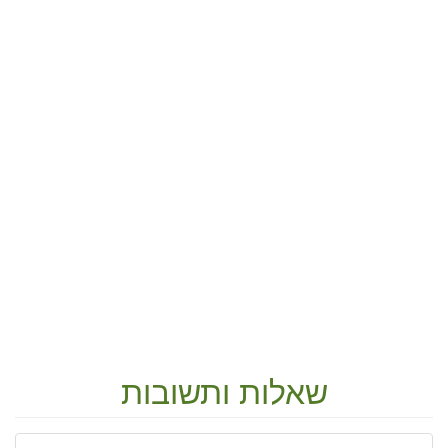
שאלות ותשובות