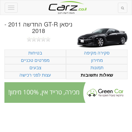
חוות דעת רכב
ניסאן GT-R החדשה 2011 -
2018
סקירה מקיפה
בטיחות
מחירון
מפרטים טכניים
תמונות
צבעים
עצות לפני רכישה
שאלות ותשובות