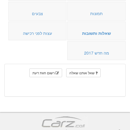
תמונות
צבעים
שאלות ותשובות
עצות לפני רכישה
מה חדש 2017
שאל אותנו שאלה
רשום חוות דעת