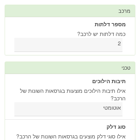
מרכב
מספר דלתות
כמה דלתות יש לרכב?
2
טכני
תיבות הילוכים
אילו תיבות הילוכים מוצעות בגרסאות השונות של
הרכב?
אוטומטי
סוג דלק
אילו סוגי דלק מוצעים בגרסאות השונות של הרכב?