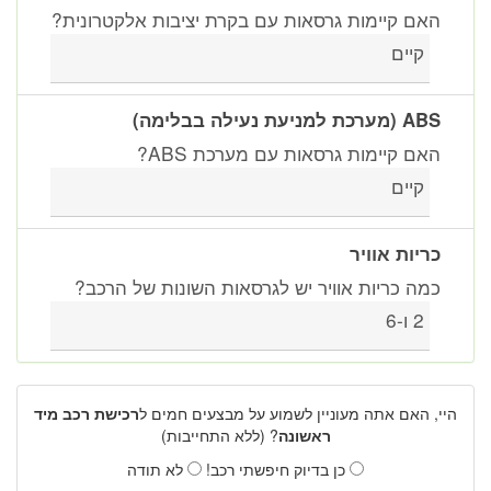
האם קיימות גרסאות עם בקרת יציבות אלקטרונית?
קיים
ABS (מערכת למניעת נעילה בבלימה)
האם קיימות גרסאות עם מערכת ABS?
קיים
כריות אוויר
כמה כריות אוויר יש לגרסאות השונות של הרכב?
2 ו-6
היי, האם אתה מעוניין לשמוע על מבצעים חמים ל
רכישת רכב מיד
ראשונה
? (ללא התחייבות)
כן בדיוק חיפשתי רכב!
לא תודה