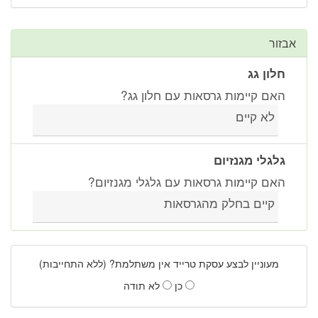
אבזור
חלון גג
האם קיימות גרסאות עם חלון גג?
לא קיים
גלגלי מגנזיום
האם קיימות גרסאות עם גלגלי מגנזיום?
קיים בחלק מהגרסאות
מעוניין לבצע עסקת טרייד אין משתלמת? (ללא התחייבות)
כן
לא תודה