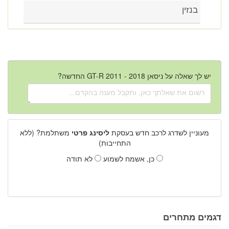
בנזין
יש לך שאלה על ניסאן GT-R 2011 - 2018 החדשה?
מעוניין לשדרג לרכב חדש בעסקת
ליסינג פרטי
משתלמת? (ללא
התחייבות)
כן, אשמח לשמוע
לא תודה
דגמים מתחרים