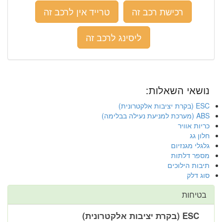
רכישת רכב זה
טרייד אין לרכב זה
ליסינג לרכב זה
נושאי השאלות:
ESC (בקרת יציבות אלקטרונית)
ABS (מערכת למניעת נעילה בבלימה)
כריות אוויר
חלון גג
גלגלי מגנזיום
מספר דלתות
תיבות הילוכים
סוג דלק
בטיחות
ESC (בקרת יציבות אלקטרונית)