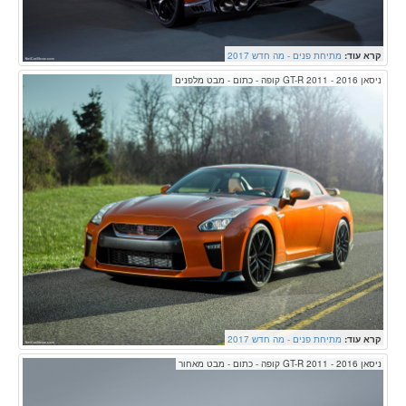
קרא עוד:
מתיחת פנים - מה חדש 2017
ניסאן GT-R 2011 - 2016 קופה - כתום - מבט מלפנים
קרא עוד:
מתיחת פנים - מה חדש 2017
ניסאן GT-R 2011 - 2016 קופה - כתום - מבט מאחור