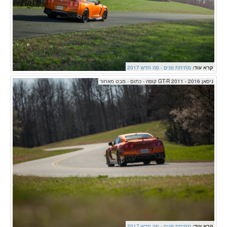
קרא עוד:
מתיחת פנים - מה חדש 2017
ניסאן GT-R 2011 - 2016 קופה - כתום - מבט מאחור
קרא עוד:
מתיחת פנים - מה חדש 2017