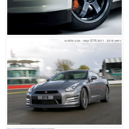
ניסאן GT-R 2011 - 2016 קופה - מבט מלפנים