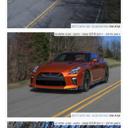
קרא עוד:
מתיחת פנים - מה חדש 2017
ניסאן GT-R 2011 - 2016 קופה - כתום - מבט מלפנים
קרא עוד:
מתיחת פנים - מה חדש 2017
ניסאן GT-R 2011 - 2016 קופה - כתום - מבט מלפנים