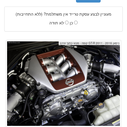
מעוניין לבצע עסקת טרייד אין משתלמת? (ללא התחייבות)
כן
לא תודה
ניסאן GT-R 2011 - 2016 קופה - מנוע בתוך הרכב