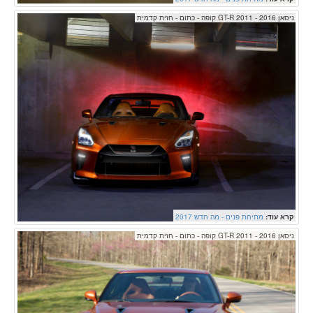
ניסאן GT-R 2011 - 2016 קופה - כתום - חזית קדמית
קרא עוד:
מתיחת פנים - מה חדש 2017
ניסאן GT-R 2011 - 2016 קופה - כתום - חזית קדמית