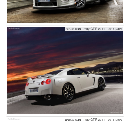
ניסאן GT-R 2011 - 2016 קופה - מבט מאחור
ניסאן GT-R 2011 - 2016 קופה - מבט מלפנים