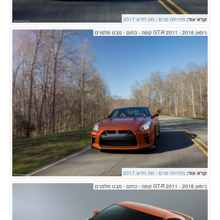
קרא עוד:
מתיחת פנים - מה חדש 2017
ניסאן GT-R 2011 - 2016 קופה - כתום - מבט מלפנים
קרא עוד:
מתיחת פנים - מה חדש 2017
ניסאן GT-R 2011 - 2016 קופה - כתום - מבט מלפנים