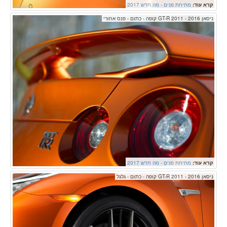
קרא עוד:
מתיחת פנים - מה חדש 2017
ניסאן GT-R 2011 - 2016 קופה - כתום - פנס אחורי
קרא עוד:
מתיחת פנים - מה חדש 2017
ניסאן GT-R 2011 - 2016 קופה - כתום - גלגל