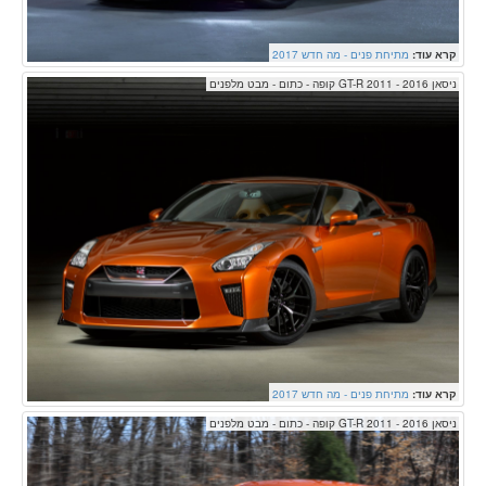
קרא עוד:
מתיחת פנים - מה חדש 2017
ניסאן GT-R 2011 - 2016 קופה - כתום - מבט מלפנים
קרא עוד:
מתיחת פנים - מה חדש 2017
ניסאן GT-R 2011 - 2016 קופה - כתום - מבט מלפנים