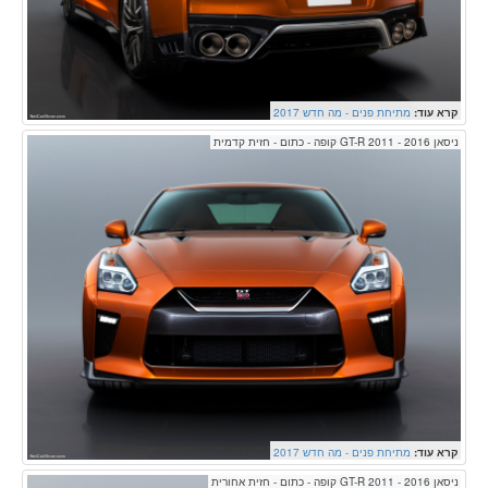
קרא עוד:
מתיחת פנים - מה חדש 2017
ניסאן GT-R 2011 - 2016 קופה - כתום - חזית קדמית
קרא עוד:
מתיחת פנים - מה חדש 2017
ניסאן GT-R 2011 - 2016 קופה - כתום - חזית אחורית