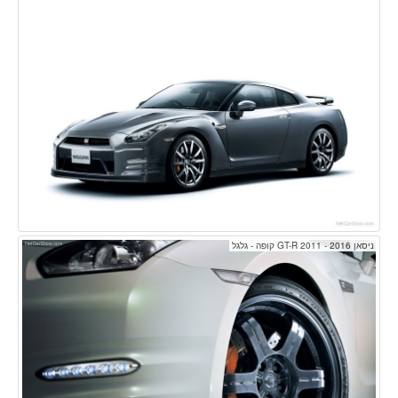
ניסאן GT-R 2011 - 2016 קופה - גלגל