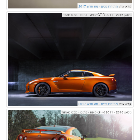
קרא עוד:
מתיחת פנים - מה חדש 2017
ניסאן GT-R 2011 - 2016 קופה - כתום - מבט מהצד
קרא עוד:
מתיחת פנים - מה חדש 2017
ניסאן GT-R 2011 - 2016 קופה - כתום - מבט מאחור