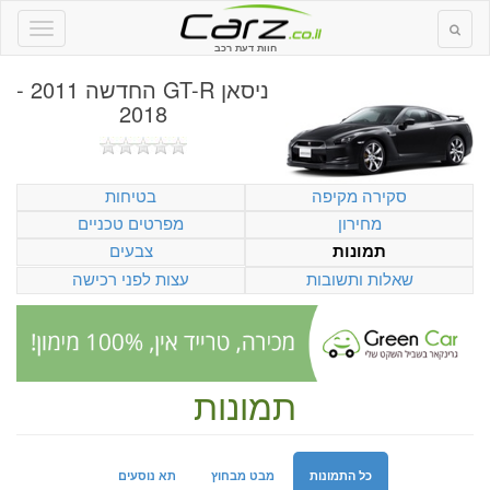
חוות דעת רכב
ניסאן GT-R החדשה 2011 -
2018
סקירה מקיפה
בטיחות
מחירון
מפרטים טכניים
צבעים
תמונות
שאלות ותשובות
עצות לפני רכישה
תמונות
כל התמונות
מבט מבחוץ
תא נוסעים