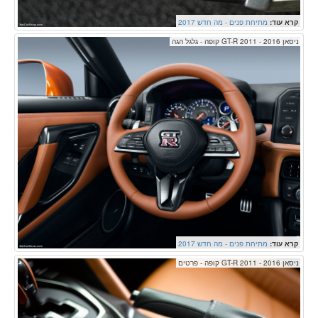
קרא עוד:
מתיחת פנים - מה חדש 2017
ניסאן GT-R 2011 - 2016 קופה - גלגל הגה
קרא עוד:
מתיחת פנים - מה חדש 2017
ניסאן GT-R 2011 - 2016 קופה - פרטים