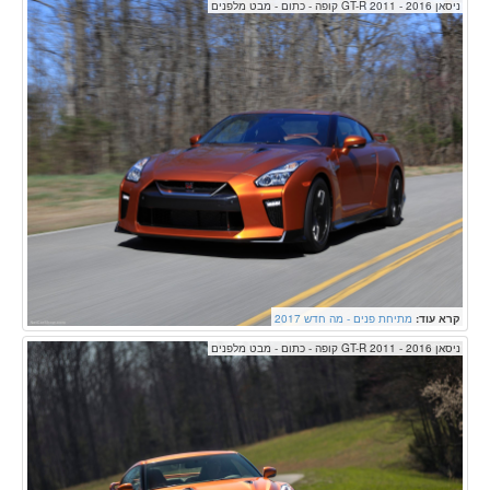
ניסאן GT-R 2011 - 2016 קופה - כתום - מבט מלפנים
קרא עוד:
מתיחת פנים - מה חדש 2017
ניסאן GT-R 2011 - 2016 קופה - כתום - מבט מלפנים