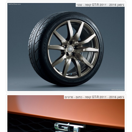
ניסאן GT-R 2011 - 2016 קופה - טכני
ניסאן GT-R 2011 - 2016 קופה - כתום - פרטים