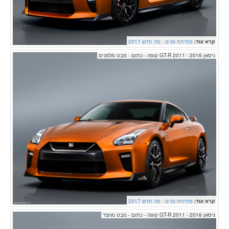
קרא עוד:
מתיחת פנים - מה חדש 2017
ניסאן GT-R 2011 - 2016 קופה - כתום - מבט מלפנים
קרא עוד:
מתיחת פנים - מה חדש 2017
ניסאן GT-R 2011 - 2016 קופה - כתום - מבט מהצד