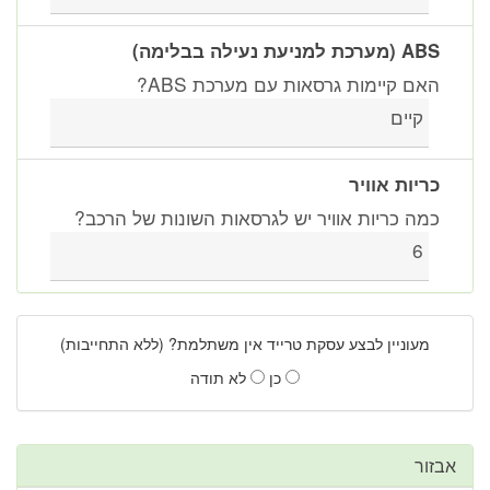
ABS (מערכת למניעת נעילה בבלימה)
האם קיימות גרסאות עם מערכת ABS?
קיים
כריות אוויר
כמה כריות אוויר יש לגרסאות השונות של הרכב?
6
מעוניין לבצע עסקת טרייד אין משתלמת? (ללא התחייבות)
כן
לא תודה
אבזור