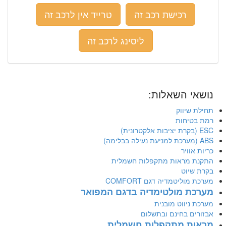
רכישת רכב זה
טרייד אין לרכב זה
ליסינג לרכב זה
נושאי השאלות:
תחילת שיווק
רמת בטיחות
ESC (בקרת יציבות אלקטרונית)
ABS (מערכת למניעת נעילה בבלימה)
כריות אוויר
התקנת מראות מתקפלות חשמלית
בקרת שיוט
מערכת מוליטמדיה דגם COMFORT
מערכת מולטימדיה בדגם המפואר
מערכת ניווט מובנית
אבזורים בחינם ובתשלום
מראות מתקפלות חשמלית