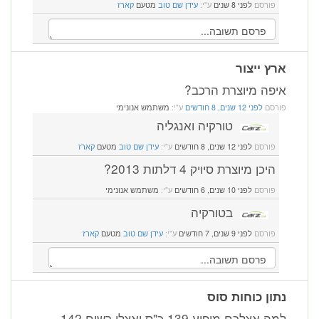
פורסם
לפני 8 שנים
ע"י:
עידן שם טוב
מטעם
קארז
ארץ ייצור
איפה מיוצרת הרכב?
פורסם
לפני 12 שנים, 8 חודשים
ע"י:
משתמש אנונימי
טורקיה ואנגליה
פורסם
לפני 12 שנים, 8 חודשים
ע"י:
עידן שם טוב
מטעם
קארז
היכן מיוצרת סיויק 4 דלתות 2013?
פורסם
לפני 10 שנים, 6 חודשים
ע"י:
משתמש אנונימי
בטורקיה
פורסם
לפני 9 שנים, 7 חודשים
ע"י:
עידן שם טוב
מטעם
קארז
נתון כוחות סוס
למה אצלכם מופיע 139 כ"ס ואצלי רשום 142