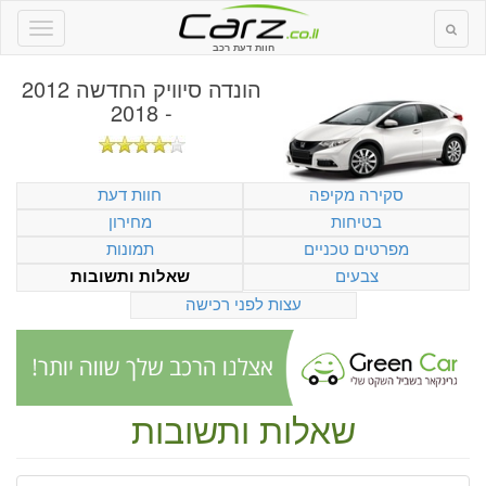
חוות דעת רכב
הונדה סיוויק החדשה 2012
- 2018
סקירה מקיפה
חוות דעת
בטיחות
מחירון
מפרטים טכניים
תמונות
צבעים
שאלות ותשובות
עצות לפני רכישה
שאלות ותשובות