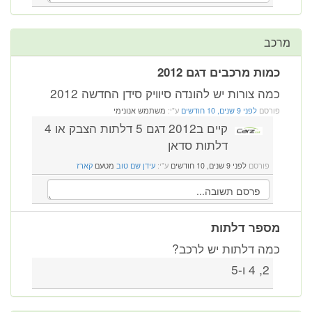
מרכב
כמות מרכבים דגם 2012
כמה צורות יש להונדה סיוויק סידן החדשה 2012
פורסם
לפני 9 שנים, 10 חודשים
ע"י:
משתמש אנונימי
קיים ב2012 דגם 5 דלתות הצבק או 4
דלתות סדאן
פורסם
לפני 9 שנים, 10 חודשים
ע"י:
עידן שם טוב
מטעם
קארז
מספר דלתות
כמה דלתות יש לרכב?
2, 4 ו-5