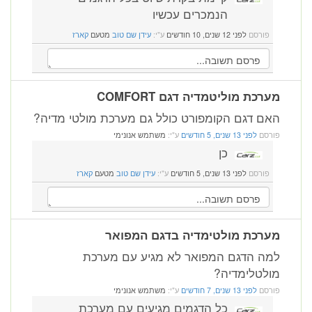
הנמכרים עכשיו
פורסם
לפני 12 שנים, 10 חודשים
ע"י:
עידן שם טוב
מטעם
קארז
מערכת מוליטמדיה דגם COMFORT
האם דגם הקומפורט כולל גם מערכת מולטי מדיה?
פורסם
לפני 13 שנים, 5 חודשים
ע"י:
משתמש אנונימי
כן
פורסם
לפני 13 שנים, 5 חודשים
ע"י:
עידן שם טוב
מטעם
קארז
מערכת מולטימדיה בדגם המפואר
למה הדגם המפואר לא מגיע עם מערכת
מולטלימדיה?
פורסם
לפני 13 שנים, 7 חודשים
ע"י:
משתמש אנונימי
כל הדגמים מגיעים עם מערכת