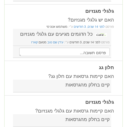
גלגלי מגנזיום
האם יש גלגלי מגנזיום?
פורסם
לפני 14 שנים, 3 חודשים
ע"י:
משתמש אנונימי
כל הדגמים מגיעים עם גלגלי מגנזיום
פורסם
לפני 14 שנים, 3 חודשים
ע"י:
עידן שם טוב
מטעם
קארז
חלון גג
האם קיימות גרסאות עם חלון גג?
קיים בחלק מהגרסאות
גלגלי מגנזיום
האם קיימות גרסאות עם גלגלי מגנזיום?
קיים בחלק מהגרסאות