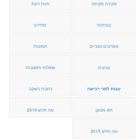
סקירה מקיפה
חוות דעת
בטיחות
מחירון
מפרטים טכניים
תמונות
צבעים
שאלות ותשובות
עצות לפני רכישה
כתבת השקה
תא מטען
מה חדש 2014
מה חדש 2015