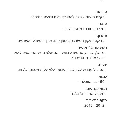
פירוט:
בקרת השיוט עלולה להתנתק בעת נסיעה במנהרה.
סיבה:
תקלה בתוכנת מחשב הרכב.
פתרון:
בדיקה ותיקון המערכת באופן יזום. אורך הטיפול - שעתיים.
השפעה על הקנייה:
מומלץ לבדוק שהטיפול בוצע. דגם שלא ביצע את הטיפול לא
יוכל לעבור טסט שנתי.
עלות:
הטיפול מבוצע על חשבון היבואן, ללא עלות מטעם הלקוח.
כמות:
50 רכבי אווטלנדר
תקף לגרסה:
תקף לדגמי דיזל בלבד
תקף לתאריך:
2012 - 2013