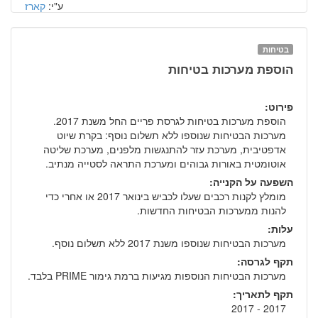
ע"י:
קארז
בטיחות
הוספת מערכות בטיחות
פירוט:
הוספת מערכות בטיחות לגרסת פריים החל משנת 2017.
מערכות הבטיחות שנוספו ללא תשלום נוסף: בקרת שיוט
אדפטיבית, מערכת עזר להתנגשות מלפנים, מערכת שליטה
אוטומטית באורות גבוהים ומערכת התראה לסטייה מנתיב.
השפעה על הקנייה:
מומלץ לקנות רכבים שעלו לכביש בינואר 2017 או אחרי כדי
להנות ממערכות הבטיחות החדשות.
עלות:
מערכות הבטיחות שנוספו משנת 2017 ללא תשלום נוסף.
תקף לגרסה:
מערכות הבטיחות הנוספות מגיעות ברמת גימור PRIME בלבד.
תקף לתאריך:
2017 - 2017