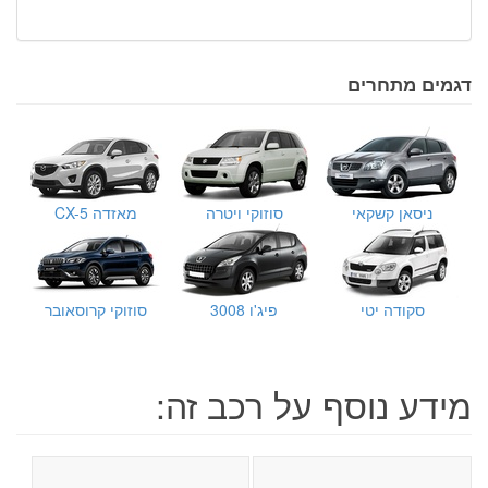
דגמים מתחרים
ניסאן קשקאי
סוזוקי ויטרה
מאזדה CX-5
סקודה יטי
פיג'ו 3008
סוזוקי קרוסאובר
מידע נוסף על רכב זה: