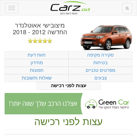
חוות דעת רכב
מיצובישי אאוטלנדר
החדשה 2012 - 2018
סקירה מקיפה
חוות דעת
בטיחות
מחירון
מפרטים טכניים
תמונות
צבעים
שאלות ותשובות
עצות לפני רכישה
עצות לפני רכישה