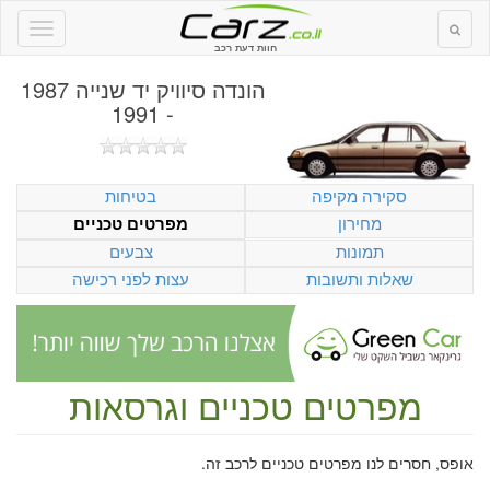
חוות דעת רכב
הונדה סיוויק יד שנייה 1987
- 1991
סקירה מקיפה
בטיחות
מחירון
מפרטים טכניים
תמונות
צבעים
שאלות ותשובות
עצות לפני רכישה
מפרטים טכניים וגרסאות
אופס, חסרים לנו מפרטים טכניים לרכב זה.