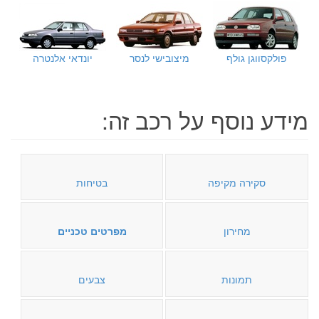
פולקסווגן גולף
מיצובישי לנסר
יונדאי אלנטרה
מידע נוסף על רכב זה:
סקירה מקיפה
בטיחות
מחירון
מפרטים טכניים
תמונות
צבעים