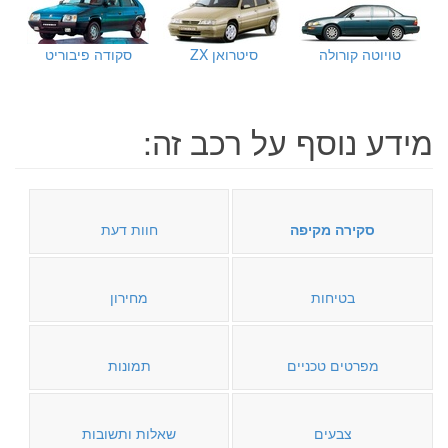
טויוטה קורולה
סיטרואן ZX
סקודה פיבוריט
מידע נוסף על רכב זה:
סקירה מקיפה
חוות דעת
בטיחות
מחירון
מפרטים טכניים
תמונות
צבעים
שאלות ותשובות