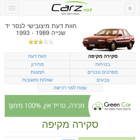
חוות דעת רכב
חוות דעת
מיצובישי לנסר יד
שנייה 1989 - 1993
חוות דעת
סקירה מקיפה
בטיחות
מחירון
מפרטים טכניים
תמונות
צבעים
שאלות ותשובות
עצות לפני רכישה
סקירה מקיפה