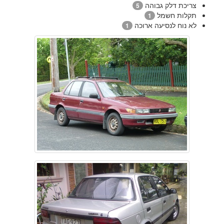
צריכת דלק גבוהה
5
תקלות חשמל
1
לא נוח לנסיעה ארוכה
1