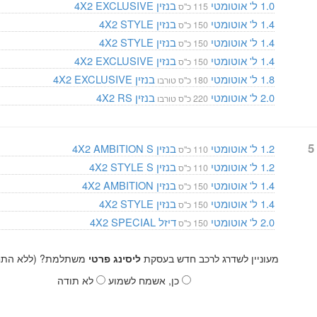
1.0 ל'
אוטומטי
בנזין
EXCLUSIVE
4X2
115 כ"ס
1.4 ל'
אוטומטי
בנזין
STYLE
4X2
150 כ"ס
1.4 ל'
אוטומטי
בנזין
STYLE
4X2
150 כ"ס
1.4 ל'
אוטומטי
בנזין
EXCLUSIVE
4X2
150 כ"ס
1.8 ל'
אוטומטי
בנזין
EXCLUSIVE
4X2
180 כ"ס טורבו
2.0 ל'
אוטומטי
בנזין
RS
4X2
220 כ"ס טורבו
סטיישן 5
1.2 ל'
אוטומטי
בנזין
AMBITION S
4X2
110 כ"ס
1.2 ל'
אוטומטי
בנזין
STYLE S
4X2
110 כ"ס
1.4 ל'
אוטומטי
בנזין
AMBITION
4X2
150 כ"ס
1.4 ל'
אוטומטי
בנזין
STYLE
4X2
150 כ"ס
2.0 ל'
אוטומטי
דיזל
SPECIAL
4X2
150 כ"ס
מעוניין לשדרג לרכב חדש בעסקת
ליסינג פרטי
משתלמת? (ללא התחי
כן, אשמח לשמוע
לא תודה