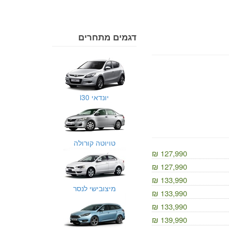
דגמים מתחרים
יונדאי i30
טויוטה קורולה
127,990 ₪
127,990 ₪
133,990 ₪
מיצובישי לנסר
133,990 ₪
133,990 ₪
139,990 ₪