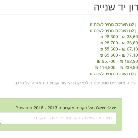
ן יד שנייה
ן לנו הערכת מחיר לשנה זו
ן לנו הערכת מחיר לשנה זו
28,300 ₪
-
33,600
28,700 ₪
-
36,600
55,600 ₪
-
67,100
65,600 ₪
-
77,100
95,700 ₪
-
192,900
116,900 ₪
-
239,900
ן לנו הערכת מחיר לשנה זו
 שנייה מוערכים סטטיסטית לפי שנת הייצור וקבוצות האגרה של הרכב.
יש לך שאלה על סקודה אוקטביה 2013 - 2018 החדשה?