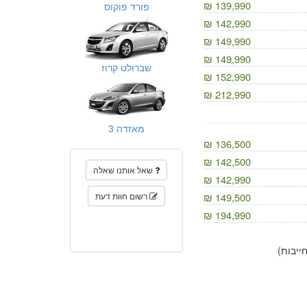
139,990 ₪
פורד פוקוס
142,990 ₪
149,990 ₪
149,990 ₪
שברולט קרוז
152,990 ₪
212,990 ₪
מאזדה 3
136,500 ₪
142,500 ₪
שאל אותנו שאלה
142,990 ₪
149,500 ₪
רשום חוות דעת
194,990 ₪
יבות)