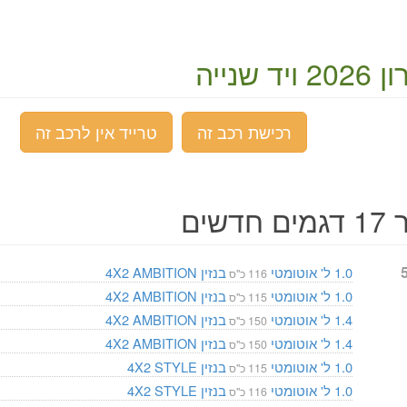
יד שנייה
רכישת רכב זה
טרייד אין לרכב זה
חדשים
'בק 5
1.0 ל'
אוטומטי
בנזין
AMBITION
4X2
116 כ"ס
1.0 ל'
אוטומטי
בנזין
AMBITION
4X2
115 כ"ס
1.4 ל'
אוטומטי
בנזין
AMBITION
4X2
150 כ"ס
1.4 ל'
אוטומטי
בנזין
AMBITION
4X2
150 כ"ס
1.0 ל'
אוטומטי
בנזין
STYLE
4X2
115 כ"ס
1.0 ל'
אוטומטי
בנזין
STYLE
4X2
116 כ"ס