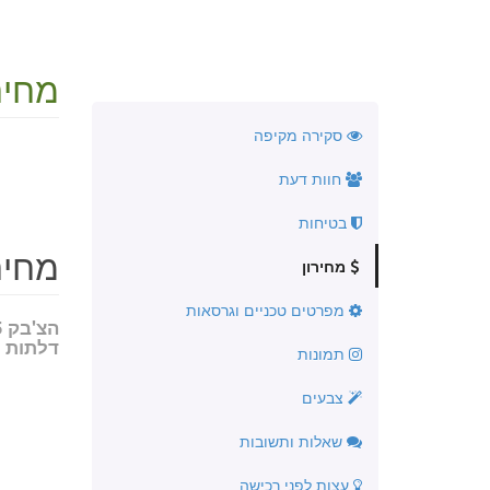
מחירון 2026 ו
סקירה מקיפה
חוות דעת
בטיחות
מחיר 17 דגמים 
מחירון
מפרטים טכניים וגרסאות
הצ
דלתות
תמונות
צבעים
שאלות ותשובות
עצות לפני רכישה