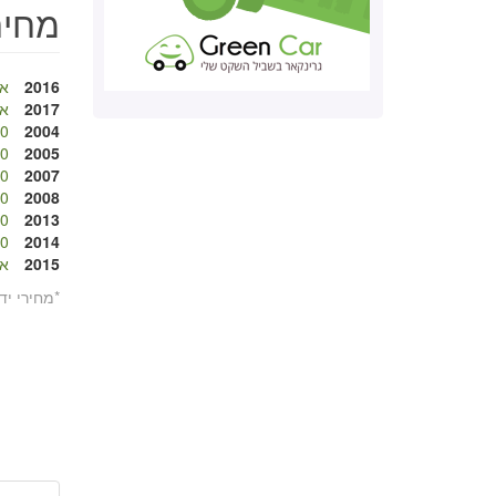
מחירו
2016
אי
2017
אי
 ₪
2004
 ₪
2005
 ₪
2007
 ₪
2008
 ₪
2013
 ₪
2014
2015
אי
*מחירי יד