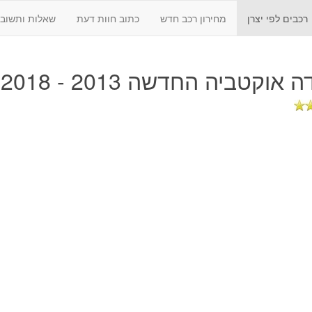
רכבים לפי יצרן
מחירון רכב חדש
כתוב חוות דעת
שאלות ותשובו
אוקטביה החדשה 2013 - 2018