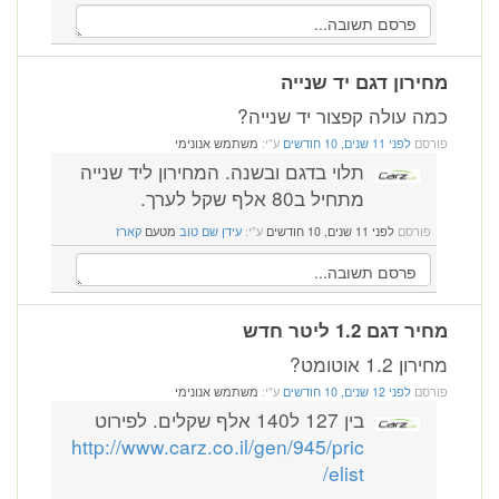
מחירון דגם יד שנייה
כמה עולה קפצור יד שנייה?
פורסם
לפני 11 שנים, 10 חודשים
ע"י:
משתמש אנונימי
תלוי בדגם ובשנה. המחירון ליד שנייה
מתחיל ב80 אלף שקל לערך.
פורסם
לפני 11 שנים, 10 חודשים
ע"י:
עידן שם טוב
מטעם
קארז
מחיר דגם 1.2 ליטר חדש
מחירון 1.2 אוטומט?
פורסם
לפני 12 שנים, 10 חודשים
ע"י:
משתמש אנונימי
בין 127 ל140 אלף שקלים. לפירוט
http://www.carz.co.il/gen/945/pric
elist/