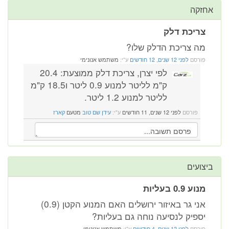
אחזקה
צריכת דלק
מה צריכת הדלק שלו?
פורסם
לפני 12 שנים, 12 חודשים
ע"י:
משתמש אנונימי
לפי יצרן, צריכת דלק ממוצעת: 20.4
ק"מ לליטר למנוע 0.9 ליטר ו18.5 ק"מ
לליטר למנוע 1.2 ליטר.
פורסם
לפני 12 שנים, 11 חודשים
ע"י:
עידן שם טוב
מטעם
קארז
ביצועים
מנוע 0.9 בעליות
אני גר באיזור ירושלים האם המנוע הקטן (0.9)
יספיק לנסיעה נוחה גם בעליות?
פורסם
לפני 12 שנים, 4 חודשים
ע"י:
משתמש אנונימי