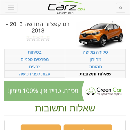
חוות דעת רכב
רנו קפצ'ור החדשה 2013 -
2018
סקירה מקיפה
בטיחות
מחירון
מפרטים טכניים
תמונות
צבעים
עצות לפני רכישה
שאלות ותשובות
שאלות ותשובות