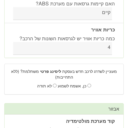
האם קיימות גרסאות עם מערכת ABS?
קיים
כריות אוויר
כמה כריות אוויר יש לגרסאות השונות של הרכב?
4
מעוניין לשדרג לרכב חדש בעסקת
ליסינג פרטי
משתלמת? (ללא
התחייבות)
כן, אשמח לשמוע
לא תודה
אבזור
קוד מערכת מולטימדיה