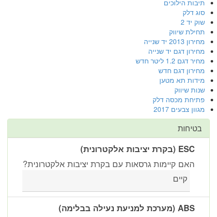
תיבות הילוכים
סוג דלק
שוק יד 2
תחילת שיווק
מחירון 2013 יד שנייה
מחירון דגם יד שנייה
מחיר דגם 1.2 ליטר חדש
מחירון דגם חדש
מידות תא מטען
שנות שיווק
פתיחת מכסה דלק
מגוון צבעים 2017
בטיחות
ESC (בקרת יציבות אלקטרונית)
האם קיימות גרסאות עם בקרת יציבות אלקטרונית?
קיים
ABS (מערכת למניעת נעילה בבלימה)