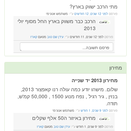
מתי הרכב ישווק בארץ?
פורסם
לפני 12 שנים, 12 חודשים
ע"י:
משתמש אנונימי
הרכב כבר משווק בארץ החל מסוף יולי
2013
פורסם
לפני 12 שנים, 11 חודשים
ע"י:
עידן שם טוב
מטעם
קארז
מחירון
מחירון 2013 יד שנייה
שלום. מישהו יודע כמה עולה רנו קאפצור 2013,
בנזין , גיר רגיל , נפח מנוע 1500 , 50,000 קמ'ש,
תודה.
פורסם
לפני 9 שנים, 1 חודש
ע"י:
משתמש אנונימי
מחירון באיזור ה50 אלף שקלים
פורסם
לפני 9 שנים, 1 חודש
ע"י:
עידן שם טוב
מטעם
קארז