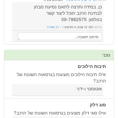
כן. במידה ותרצה לתאם נסיעת מבחן
לבחינת הרכב תוכל ליצור קשר
בטלפון: 09-7882575
פורסם
לפני 12 שנים, 4 חודשים
ע"י:
דב סעדיה
טכני
תיבות הילוכים
אילו תיבות הילוכים מוצעות בגרסאות השונות של
הרכב?
אוטומטי ו-ידני
סוג דלק
אילו סוגי דלק מוצעים בגרסאות השונות של הרכב?