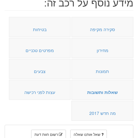
מידע נוסף על רכב זה:
סקירה מקיפה
בטיחות
מחירון
מפרטים טכניים
תמונות
צבעים
שאלות ותשובות
עצות לפני רכישה
מה חדש 2017
שאל אותנו שאלה
רשום חוות דעת