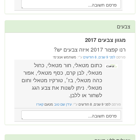
צבעים
מגוון צבעים 2017
רנו קפצור 2017 איזה צבעים יש?
פורסם
לפני 9 שנים, 8 חודשים
ע"י:
משתמש אנונימי
כתום מטאלי, חור מטאלי, כחול
מטאלי, לבן קרם, כסף מטאלי, אפור
כהה מטאלי, בז׳, טורקיז מטאלי וחום
מטאלי. ניתן לשנות את צבע הגג
לשחור או ללבן.
פורסם
לפני 9 שנים, 8 חודשים
ע"י:
עידן שם טוב
מטעם
קארז