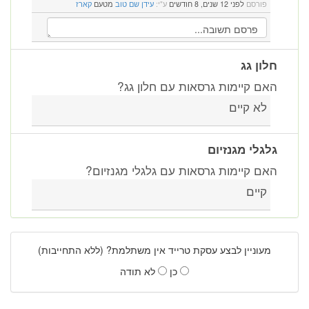
פורסם
לפני 12 שנים, 8 חודשים
ע"י:
עידן שם טוב
מטעם
קארז
חלון גג
האם קיימות גרסאות עם חלון גג?
לא קיים
גלגלי מגנזיום
האם קיימות גרסאות עם גלגלי מגנזיום?
קיים
מעוניין לבצע עסקת טרייד אין משתלמת? (ללא התחייבות)
כן
לא תודה