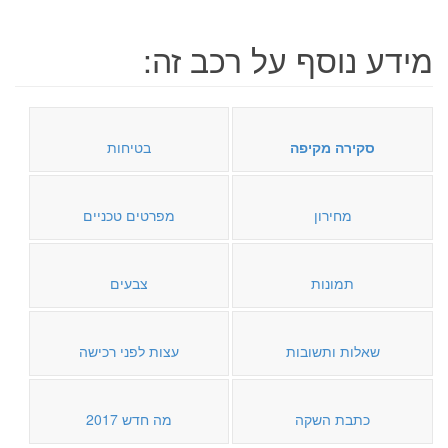
מידע נוסף על רכב זה:
סקירה מקיפה
בטיחות
מחירון
מפרטים טכניים
תמונות
צבעים
שאלות ותשובות
עצות לפני רכישה
כתבת השקה
מה חדש 2017