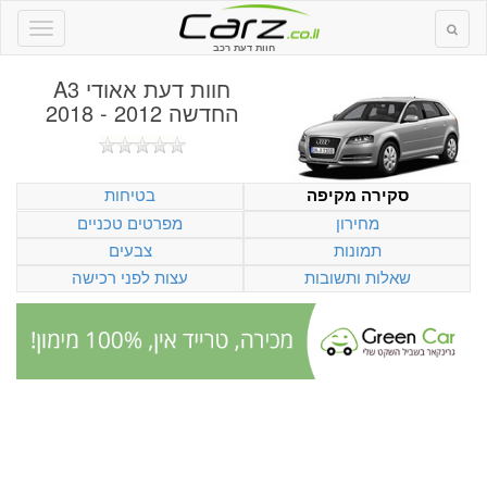
חוות דעת רכב
חוות דעת
אאודי A3
החדשה 2012 - 2018
בטיחות
סקירה מקיפה
מחירון
מפרטים טכניים
תמונות
צבעים
שאלות ותשובות
עצות לפני רכישה