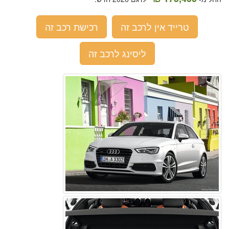
טרייד אין לרכב זה
רכישת רכב זה
ליסינג לרכב זה