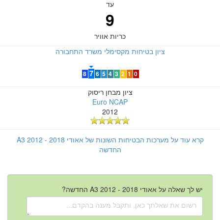
עד
9
כריות אוויר
ציון בטיחות מקסימלי משרד התחבורה
7
8
6
5
4
3
2
1
0
ציון מבחן ריסוק
Euro NCAP
2012
קרא עוד על מערכות הבטיחות השונות של אאודי A3 2012 - 2018
החדשה
יש לך שאלה על אאודי A3 2012 - 2018 החדשה?