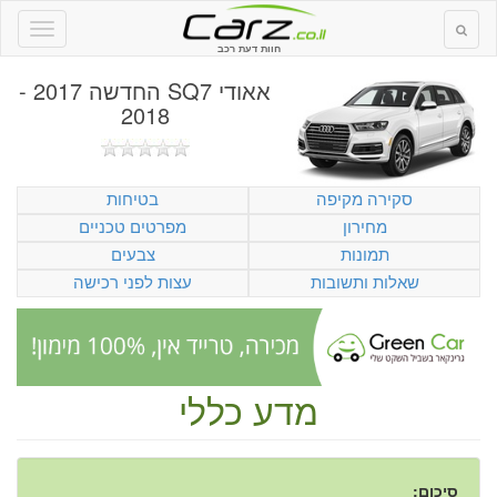
חוות דעת רכב
אאודי SQ7 החדשה 2017 -
2018
סקירה מקיפה
בטיחות
מחירון
מפרטים טכניים
תמונות
צבעים
שאלות ותשובות
עצות לפני רכישה
מדע כללי
סיכום: