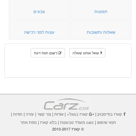
תמונות
צבעים
שאלות ותשובות
עצות לפני רכישה
שאל אותנו שאלה
רשום חוות דעת
קארז בפייסבוק
|
קארז בגוגל+
|
אודות
|
צור קשר
|
עזרה
|
תודות
|
תנאי שימוש
|
carz מעודד טבעונות
|
בלוג קארז
|
מפת אתר
© קארז 2010-2017