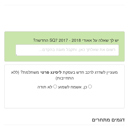
יש לך שאלה על אאודי SQ7 2017 - 2018 החדשה?
מעוניין לשדרג לרכב חדש בעסקת
ליסינג פרטי
משתלמת? (ללא
התחייבות)
כן, אשמח לשמוע
לא תודה
דגמים מתחרים