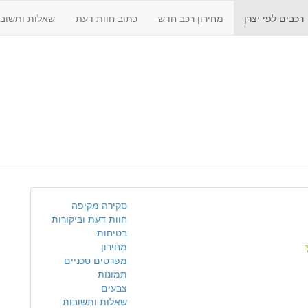
רכבים לפי יצרן
מחירון רכב חדש
כתוב חוות דעת
שאלות ותשובו
סקירה מקיפה
חוות דעת וביקורות
בטיחות
מחירון
מפרטים טכניים
תמונות
צבעים
שאלות ותשובות