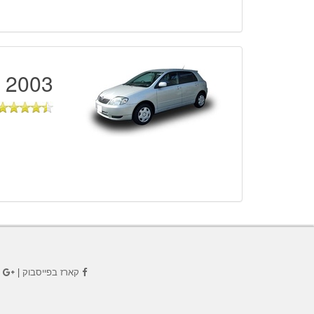
2003 - 2006
קארז בפייסבוק
|
ק