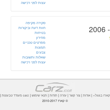
עצות לפני רכישה
סקירה מקיפה
חוות דעת וביקורות
בטיחות
מחירון
מפרטים טכניים
תמונות
צבעים
שאלות ותשובות
עצות לפני רכישה
ארז בגוגל+
|
אודות
|
צור קשר
|
עזרה
|
תודות
|
תנאי שימוש
|
carz מעודד טבעונות
|
© קארז 2010-2017