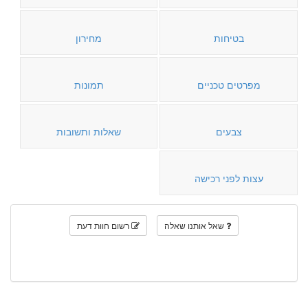
בטיחות
מחירון
מפרטים טכניים
תמונות
צבעים
שאלות ותשובות
עצות לפני רכישה
שאל אותנו שאלה
רשום חוות דעת