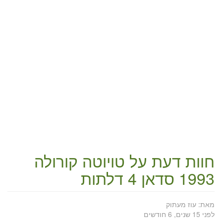
חוות דעת על
טויוטה קורולה
1993 סדאן 4 דלתות
מאת:
עוז מעתוק
לפני 15 שנים, 6 חודשים