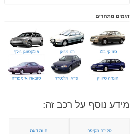
דגמים מתחרים
סוזוקי בלנו
רנו מגאן
פולקסווגן גולף
הונדה סיוויק
יונדאי אלנטרה
סובארו אימפרזה
מידע נוסף על רכב זה:
סקירה מקיפה
חוות דעת