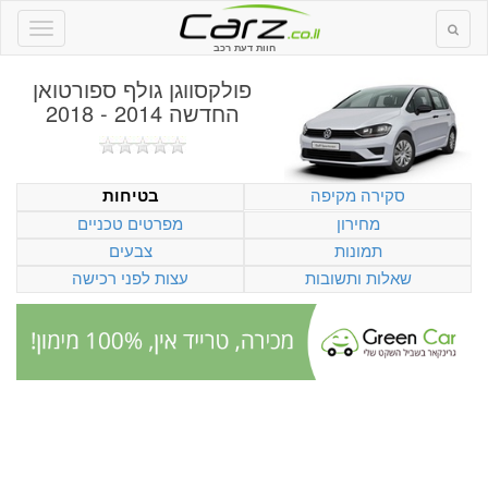
חוות דעת רכב
פולקסווגן גולף ספורטואן
החדשה 2014 - 2018
סקירה מקיפה
בטיחות
מחירון
מפרטים טכניים
תמונות
צבעים
שאלות ותשובות
עצות לפני רכישה