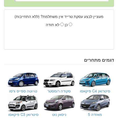
מעוניין לבצע עסקת טרייד אין משתלמת? (ללא התחייבות)
כן
לא תודה
דגמים מתחרים
סיטרואן C4 פיקאסו
סקודה רומסטר
טויוטה ספייס ורסו
מאזדה 5
ניסאן נוט
סיטרואן C3 פיקאסו