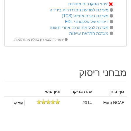
זיהוי התקרבות מסוכנת
מערכת למניעת התדרדרות בירידה
מערכת בקרת אחיזה (TCS)
דיפרנציאל אלקטרוני EDL
מערכת לבלימת הרכב אחרי תאונה
מערכת התראת עייפות
עשוי להימצא רק בחלק מהגרסאות.
מבחני ריסוק
גוף בוחן
שנת בדיקה
ציון סופי
2014
Euro NCAP
עוד