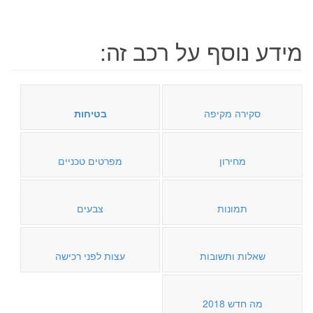
מידע נוסף על רכב זה:
סקירה מקיפה
בטיחות
מחירון
מפרטים טכניים
תמונות
צבעים
שאלות ותשובות
עצות לפני רכישה
מה חדש 2018