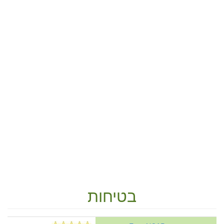
בטיחות