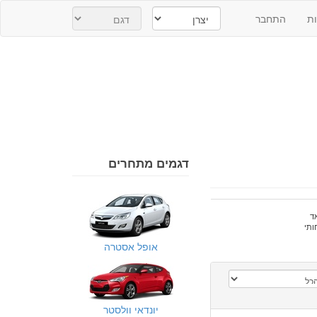
ת
התחבר
דגמים מתחרים
ד
ותי
אופל אסטרה
יונדאי וולסטר