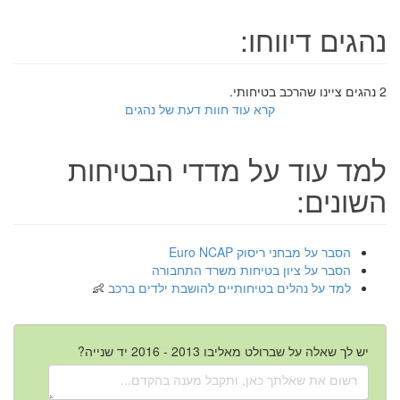
נהגים דיווחו:
2 נהגים ציינו שהרכב בטיחותי.
קרא עוד חוות דעת של נהגים
למד עוד על מדדי הבטיחות
השונים:
הסבר על מבחני ריסוק Euro NCAP
הסבר על ציון בטיחות משרד התחבורה
למד על נהלים בטיחותיים להושבת ילדים ברכב
יש לך שאלה על שברולט מאליבו 2013 - 2016 יד שנייה?