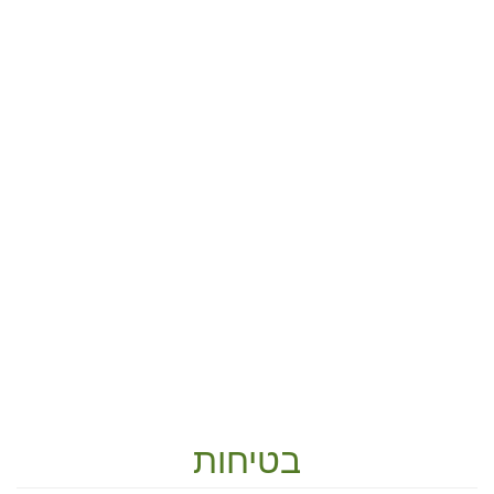
בטיחות