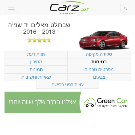
חוות דעת רכב
שברולט מאליבו יד שנייה
2013 - 2016
סקירה מקיפה
חוות דעת
מחירון
בטיחות
מפרטים טכניים
תמונות
צבעים
שאלות ותשובות
עצות לפני רכישה