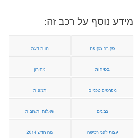
מידע נוסף על רכב זה:
סקירה מקיפה
חוות דעת
בטיחות
מחירון
מפרטים טכניים
תמונות
צבעים
שאלות ותשובות
עצות לפני רכישה
מה חדש 2014