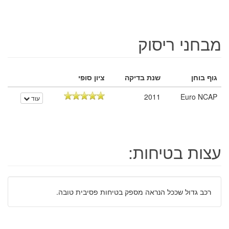
מבחני ריסוק
גוף בוחן
שנת בדיקה
ציון סופי
2011
Euro NCAP
עוד
עצות בטיחות:
רכב גדול שככל הנראה מספק בטיחות פסיבית טובה.