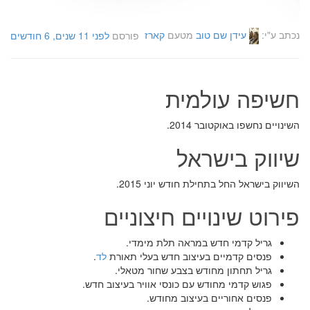
נכתב ע"י:
עידן שם טוב
מטעם
קארז
פורסם
לפני 11 שנים, 6 חודשים
חשיפה עולמית
השינויים נחשפו באוקטובר 2014.
שיווק בישראל
השיווק בישראל החל בתחילת חודש יוני 2015.
פירוט שינויים חיצוניים
גריל קדמי חדש במראה תלת מימדי.
פנסים קדמיים בעיצוב חדש בעלי תאורת
לד
.
גריל תחתון מחודש בצבע שחור מטאלי.
פגוש קדמי מחודש עם כונסי אוויר בעיצוב חדש.
פנסים אחוריים בעיצוב מחודש.