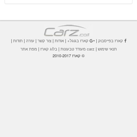
קארז בפייסבוק
|
קארז בגוגל+
|
אודות
|
צור קשר
|
עזרה
|
תודות
|
תנאי שימוש
|
carz מעודד טבעונות
|
בלוג קארז
|
מפת אתר
© קארז 2010-2017