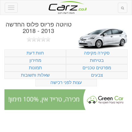
חוות דעת רכב
טויוטה פריוס פלוס החדשה
2013 - 2018
סקירה מקיפה
חוות דעת
בטיחות
מחירון
מפרטים טכניים
תמונות
צבעים
שאלות ותשובות
עצות לפני רכישה