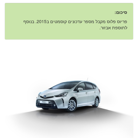
סיכום:
פריוס פלוס מקבל מספר עדכונים קוסמטים ב2015. בנוסף
לתוספת אבזור.