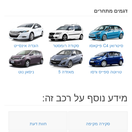
דגמים מתחרים
סיטרואן C4 פיקאסו
סקודה רומסטר
הונדה אינסייט
טויוטה ספייס ורסו
מאזדה 5
ניסאן נוט
מידע נוסף על רכב זה:
סקירה מקיפה
חוות דעת