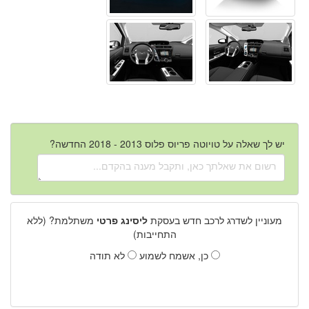
יש לך שאלה על טויוטה פריוס פלוס 2013 - 2018 החדשה?
מעוניין לשדרג לרכב חדש בעסקת
ליסינג פרטי
משתלמת? (ללא
התחייבות)
כן, אשמח לשמוע
לא תודה