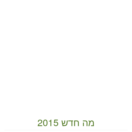
מה חדש 2015