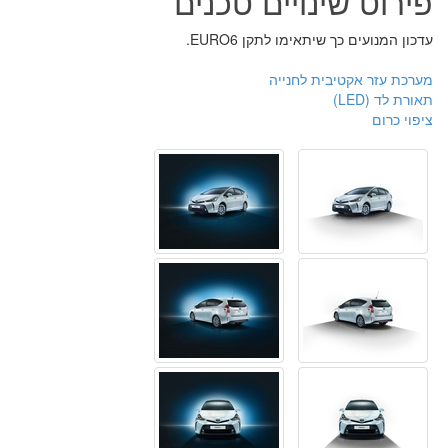
פירוט שינויים טכנים
עדכון המנועים כך שיתאימו לתקן EURO6.
מערכת עזר אקטיבית לחנייה
תאורת לד (LED)
ציפוי כרום