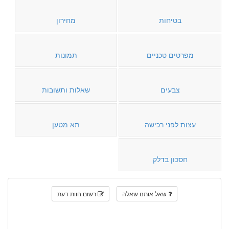
בטיחות
מחירון
מפרטים טכניים
תמונות
צבעים
שאלות ותשובות
עצות לפני רכישה
תא מטען
חסכון בדלק
שאל אותנו שאלה
רשום חוות דעת