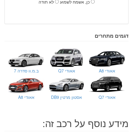
כן, אשמח לשמוע
לא תודה
דגמים מתחרים
אאודי A8
אאודי Q7
ב.מ.וו סדרה 7
אאודי Q7
אסטון מרטין DB9
אאודי A8
מידע נוסף על רכב זה: