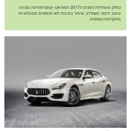
כחלק ממתיחת הפנים ל2017 המזראטי קווטרופורטה מציגה
עיצוב חיצוני משודרג, שיפור באיכות תא הנוסעים וטכנולוגיות
מתקדמות נוספות.