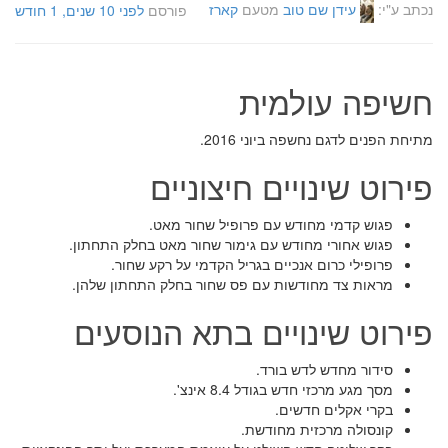
נכתב ע"י:
עידן שם טוב
מטעם
קארז
פורסם
לפני 10 שנים, 1 חודש
חשיפה עולמית
מתיחת הפנים לדגם נחשפה ביוני 2016.
פירוט שינויים חיצוניים
פגוש קדמי מחודש עם פרופיל שחור מאט.
פגוש אחורי מחודש עם גימור שחור מאט בחלק התחתון.
פרופילי כרום אנכיים בגריל הקדמי על רקע שחור.
מראות צד מחודשות עם פס שחור בחלק התחתון שלהן.
פירוט שינויים בתא הנוסעים
סידור מחדש לדש בורד.
מסך מגע מרכזי חדש בגודל 8.4 אינצ'.
בקרי אקלים חדשים.
קונסולה מרכזית מחודשת.