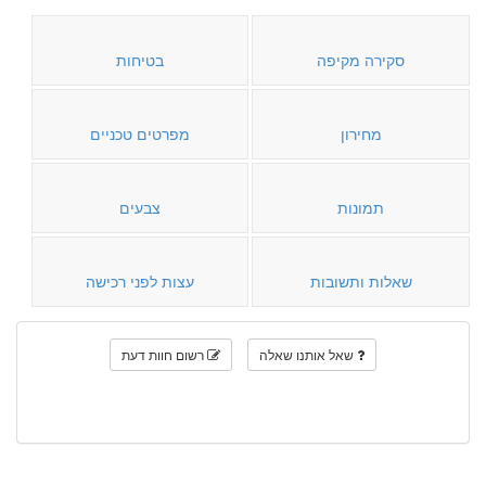
סקירה מקיפה
בטיחות
מחירון
מפרטים טכניים
תמונות
צבעים
שאלות ותשובות
עצות לפני רכישה
שאל אותנו שאלה
רשום חוות דעת