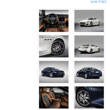
בקרת שיוט