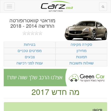
חוות דעת רכב
מזראטי קוואטרופורטה
החדשה 2014 - 2018
סקירה מקיפה
בטיחות
מחירון
מפרטים טכניים
תמונות
צבעים
שאלות ותשובות
עצות לפני רכישה
מה חדש 2017
סיכום: