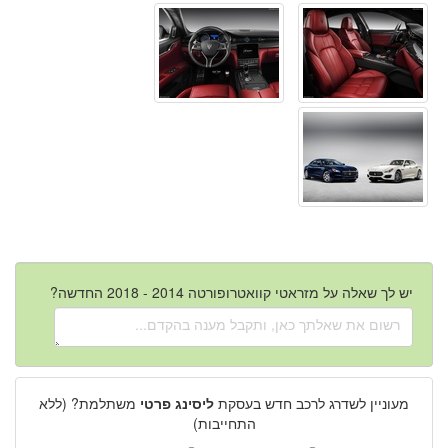
יש לך שאלה על מזראטי קוואטרופורטה 2014 - 2018 החדשה?
מעוניין לשדרג לרכב חדש בעסקת
ליסינג פרטי
משתלמת? (ללא
התחייבות)