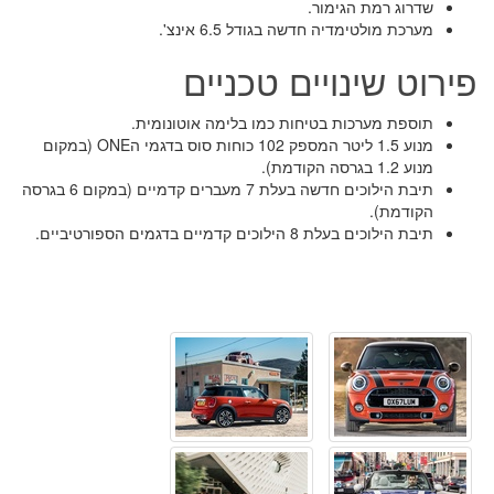
שדרוג רמת הגימור.
מערכת מולטימדיה חדשה בגודל 6.5 אינצ'.
פירוט שינויים טכניים
תוספת מערכות בטיחות כמו בלימה אוטונומית.
מנוע 1.5 ליטר המספק 102 כוחות סוס בדגמי הONE (במקום
מנוע 1.2 בגרסה הקודמת).
תיבת הילוכים חדשה בעלת 7 מעברים קדמיים (במקום 6 בגרסה
הקודמת).
תיבת הילוכים בעלת 8 הילוכים קדמיים בדגמים הספורטיביים.