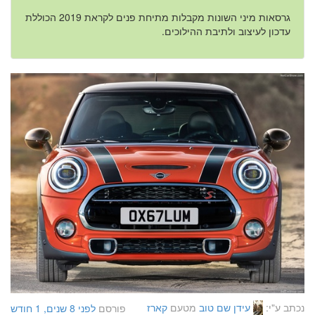
גרסאות מיני השונות מקבלות מתיחת פנים לקראת 2019 הכוללת
עדכון לעיצוב ולתיבת ההילוכים.
נכתב ע"י:
עידן שם טוב
מטעם
קארז
פורסם
לפני 8 שנים, 1 חודש