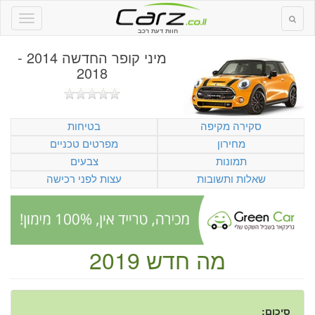
חוות דעת רכב
מיני קופר החדשה 2014 -
2018
סקירה מקיפה
בטיחות
מחירון
מפרטים טכניים
תמונות
צבעים
שאלות ותשובות
עצות לפני רכישה
מה חדש 2019
סיכום: