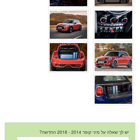
יש לך שאלה על מיני קופר 2014 - 2018 החדשה?