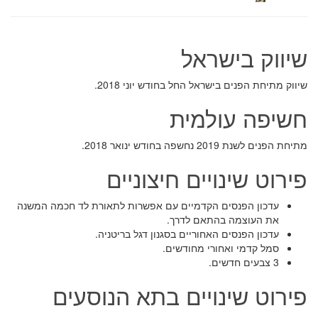
שיווק בישראל
שיווק מתיחת הפנים בישראל החל בחודש יוני 2018.
חשיפה עולמית
מתיחת הפנים לשנת 2019 נחשפה בחודש ינואר 2018.
פירוט שינויים חיצוניים
עדכון הפנסים הקדמיים עם אפשרות לתאורת לד חכמה המשנה
את העוצמה בהתאם לדרך.
עדכון הפנסים האחוריים בסגנון דגל בריטניה.
סמל קדמי ואחורי מחודשים.
3 צבעים חדשים.
פירוט שינויים בתא הנוסעים