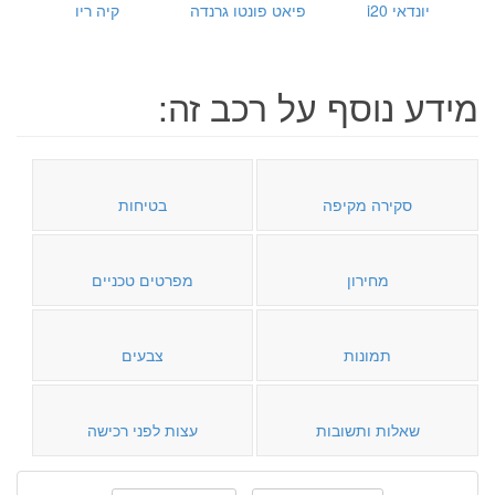
יונדאי i20
פיאט פונטו גרנדה
קיה ריו
מידע נוסף על רכב זה:
סקירה מקיפה
בטיחות
מחירון
מפרטים טכניים
תמונות
צבעים
שאלות ותשובות
עצות לפני רכישה