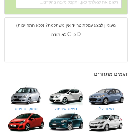
מעוניין לבצע עסקת טרייד אין משתלמת? (ללא התחייבות)
כן
לא תודה
דגמים מתחרים
מאזדה 2
סיאט איביזה
סוזוקי סוויפט