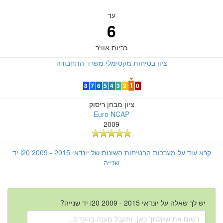
עד
6
כריות אוויר
ציון בטיחות מקסימלי משרד התחבורה
1
8
7
6
5
4
3
2
0
ציון מבחן ריסוק
Euro NCAP
2009
קרא עוד על מערכות הבטיחות השונות של יונדאי i20 2009 - 2015 יד
שנייה
יש לך שאלה על יונדאי i20 2009 - 2015 יד שנייה?