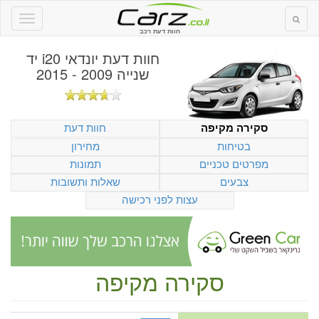
חוות דעת רכב
חוות דעת
יונדאי i20 יד
שנייה 2009 - 2015
חוות דעת
סקירה מקיפה
בטיחות
מחירון
מפרטים טכניים
תמונות
צבעים
שאלות ותשובות
עצות לפני רכישה
סקירה מקיפה