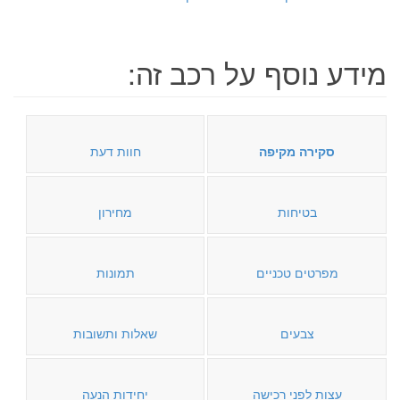
מידע נוסף על רכב זה:
סקירה מקיפה
חוות דעת
בטיחות
מחירון
מפרטים טכניים
תמונות
צבעים
שאלות ותשובות
עצות לפני רכישה
יחידות הנעה