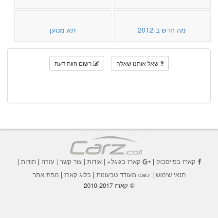
מה חדש ב-2012
תא מטען
שאל אותנו שאלה
רשום חוות דעת
קארז בפייסבוק
|
קארז בגוגל+
|
אודות
|
צור קשר
|
עזרה
|
תודות
|
תנאי שימוש
|
carz מעודד טבעונות
|
בלוג קארז
|
מפת אתר
© קארז 2010-2017