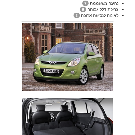
נהיגה משעממת
7
צריכת דלק גבוהה
6
לא נוח לנסיעה ארוכה
3