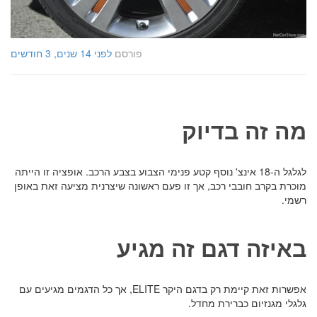
פורסם
לפני 14 שנים, 3 חודשים
מה זה בדיוק
לגלגל ה-18 אינצ' נוסף קטע פנימי הצבוע בצבע הרכב. אופציה זו הייתה
מוכרת בקרב חובבי רכב, אך זו פעם ראשונה שיצרנית מציעה זאת באופן
רשמי.
באיזה דגם זה מגיע
אפשרות זאת קיימת רק בדגם היקר ELITE, אך כל הדגמים מגיעים עם
גלגלי מגנזיום כברירת מחדל.