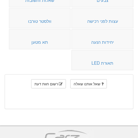
עצות לפני רכישה
וולסטר טורבו
יחידות הנעה
תא מטען
תאורת LED
שאל אותנו שאלה
רשום חוות דעת