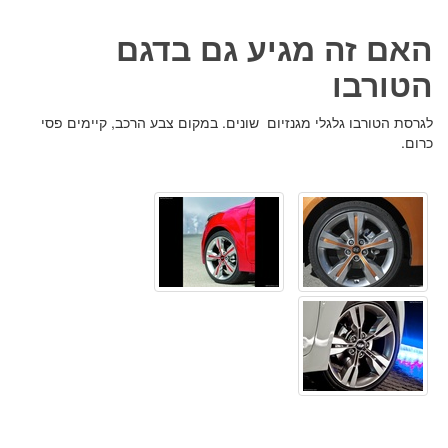
האם זה מגיע גם בדגם
הטורבו
לגרסת הטורבו גלגלי מגנזיום שונים. במקום צבע הרכב, קיימים פסי
כרום.