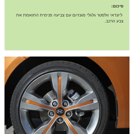
סיכום:
ליונדאי וולסטר גלגלי מגנזיום עם צביעה פנימית התואמת את
צבע הרכב.