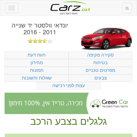
חוות דעת רכב
יונדאי וולסטר יד שנייה
2011 - 2016
סקירה מקיפה
חוות דעת
בטיחות
מחירון
מפרטים טכניים
תמונות
צבעים
שאלות ותשובות
עצות לפני רכישה
גלגלים בצבע הרכב