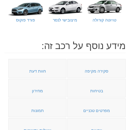
טויוטה קורולה
מיצובישי לנסר
פורד פוקוס
מידע נוסף על רכב זה:
סקירה מקיפה
חוות דעת
בטיחות
מחירון
מפרטים טכניים
תמונות
צבעים
שאלות ותשובות