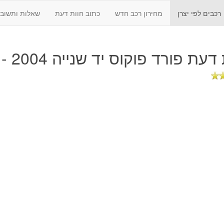
רכבים לפי יצרן
מחירון רכב חדש
כתוב חוות דעת
שאלות ותשובו
 דעת
פורד פוקוס יד שנייה 2004 - 2011