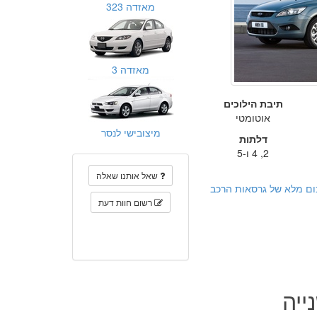
מאזדה 323
מאזדה 3
תיבת הילוכים
אוטומטי
מיצובישי לנסר
דלתות
2, 4 ו-5
שאל אותנו שאלה
ום מלא של גרסאות הרכב
רשום חוות דעת