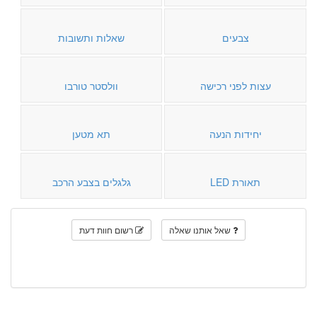
צבעים
שאלות ותשובות
עצות לפני רכישה
וולסטר טורבו
יחידות הנעה
תא מטען
תאורת LED
גלגלים בצבע הרכב
שאל אותנו שאלה
רשום חוות דעת