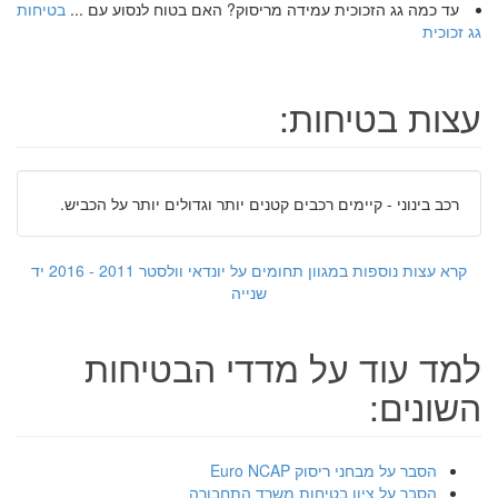
עד כמה גג הזכוכית עמידה מריסוק? האם בטוח לנסוע עם ...
בטיחות
גג זכוכית
עצות בטיחות:
רכב בינוני - קיימים רכבים קטנים יותר וגדולים יותר על הכביש.
קרא עצות נוספות במגוון תחומים על יונדאי וולסטר 2011 - 2016 יד
שנייה
למד עוד על מדדי הבטיחות
השונים:
הסבר על מבחני ריסוק Euro NCAP
הסבר על ציון בטיחות משרד התחבורה