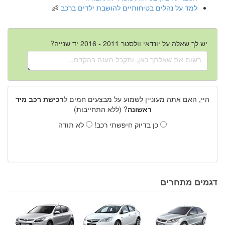
למד על נהלים בטיחותיים להושבת ילדים ברכב
יש לך שאלה על יונדאי וולסטר 2011 - 2016 יד שנייה?
היי, האם אתה מעוניין לשמוע על מבצעים חמים ל
רכישת רכב מיד
ראשונה
? (ללא התחייבות)
כן בדיוק חיפשתי רכב!
לא תודה
דגמים מתחרים