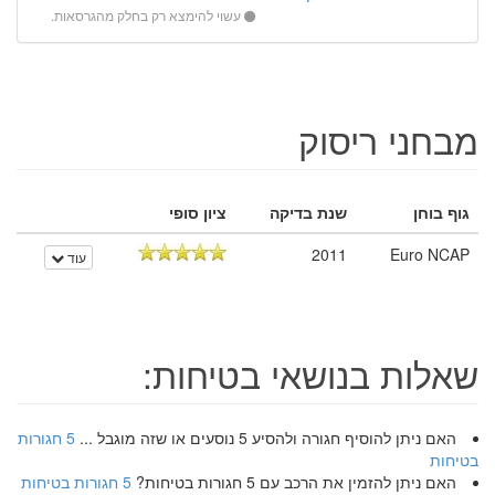
עשוי להימצא רק בחלק מהגרסאות.
מבחני ריסוק
גוף בוחן
שנת בדיקה
ציון סופי
2011
Euro NCAP
עוד
שאלות בנושאי בטיחות:
האם ניתן להוסיף חגורה ולהסיע 5 נוסעים או שזה מוגבל ...
5 חגורות
בטיחות
האם ניתן להזמין את הרכב עם 5 חגורות בטיחות?
5 חגורות בטיחות