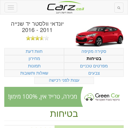
חוות דעת רכב
יונדאי וולסטר יד שנייה
2011 - 2016
סקירה מקיפה
חוות דעת
מחירון
בטיחות
מפרטים טכניים
תמונות
צבעים
שאלות ותשובות
עצות לפני רכישה
בטיחות