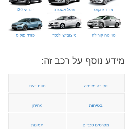
פורד פוקוס
אופל אסטרה
יונדאי i30
טויוטה קורולה
מיצובישי לנסר
פורד פוקוס
מידע נוסף על רכב זה:
סקירה מקיפה
חוות דעת
בטיחות
מחירון
מפרטים טכניים
תמונות