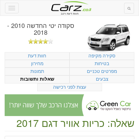
חוות דעת רכב
סקודה יטי החדשה 2010 -
2018
סקירה מקיפה
חוות דעת
בטיחות
מחירון
מפרטים טכניים
תמונות
צבעים
שאלות ותשובות
עצות לפני רכישה
שאלה: כריות אוויר דגם 2017