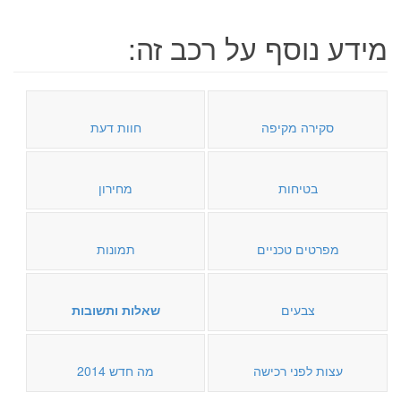
מידע נוסף על רכב זה:
סקירה מקיפה
חוות דעת
בטיחות
מחירון
מפרטים טכניים
תמונות
צבעים
שאלות ותשובות
עצות לפני רכישה
מה חדש 2014