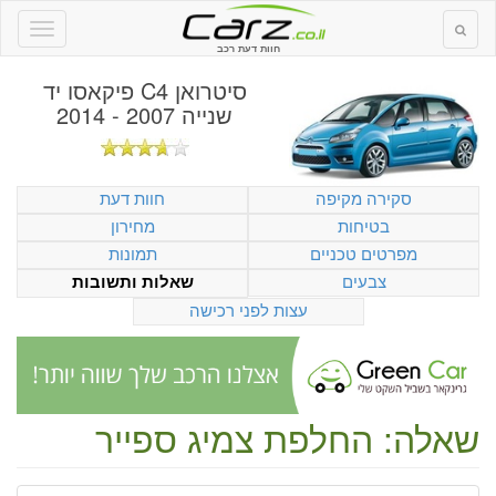
חוות דעת רכב
סיטרואן C4 פיקאסו יד
שנייה 2007 - 2014
סקירה מקיפה
חוות דעת
בטיחות
מחירון
מפרטים טכניים
תמונות
צבעים
שאלות ותשובות
עצות לפני רכישה
שאלה: החלפת צמיג ספייר