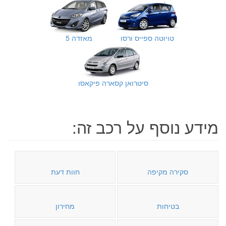
טויוטה ספייס ורסו
מאזדה 5
סיטרואן קסארה פיקאסו
מידע נוסף על רכב זה:
סקירה מקיפה
חוות דעת
בטיחות
מחירון