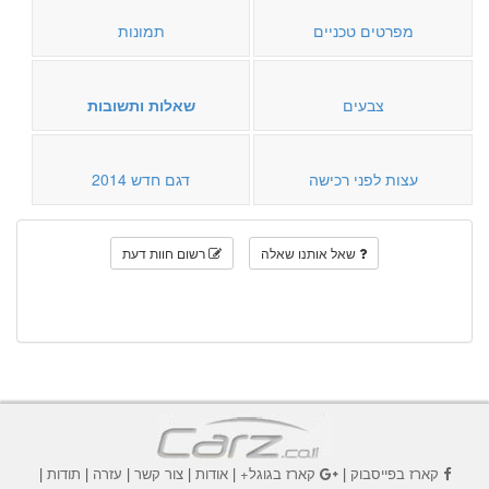
מפרטים טכניים
תמונות
צבעים
שאלות ותשובות
עצות לפני רכישה
דגם חדש 2014
שאל אותנו שאלה
רשום חוות דעת
קארז בפייסבוק
|
קארז בגוגל+
|
אודות
|
צור קשר
|
עזרה
|
תודות
|