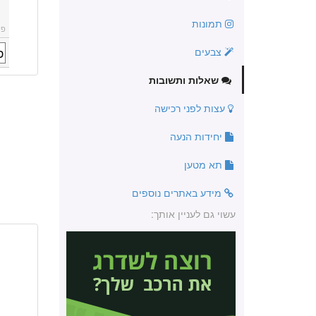
תמונות
פו
צבעים
שאלות ותשובות
עצות לפני רכישה
יחידות הנעה
תא מטען
מידע באתרים נוספים
עשוי גם לעניין אותך: