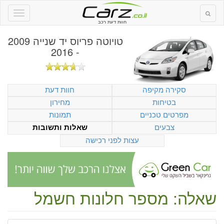
חוות דעת רכב
טויוטה פריוס יד שנייה 2009
- 2016
סקירה מקיפה
חוות דעת
בטיחות
מחירון
מפרטים טכניים
תמונות
צבעים
שאלות ותשובות
עצות לפני רכישה
שאלה: מספר חלונות חשמל