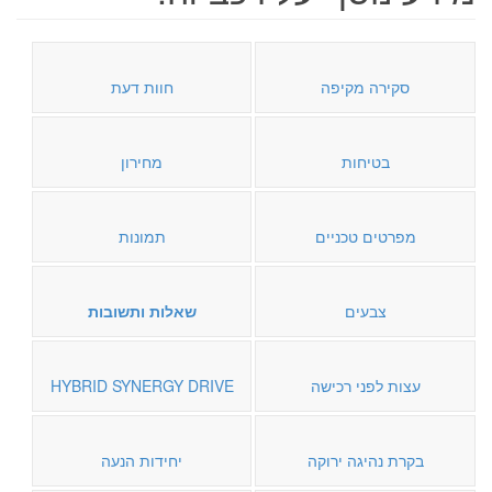
סקירה מקיפה
חוות דעת
בטיחות
מחירון
מפרטים טכניים
תמונות
צבעים
שאלות ותשובות
עצות לפני רכישה
HYBRID SYNERGY DRIVE
בקרת נהיגה ירוקה
יחידות הנעה