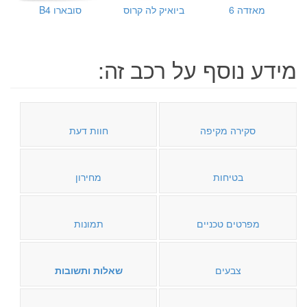
מאזדה 6
ביואיק לה קרוס
סובארו B4
מידע נוסף על רכב זה:
סקירה מקיפה
חוות דעת
בטיחות
מחירון
מפרטים טכניים
תמונות
צבעים
שאלות ותשובות