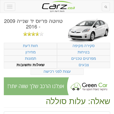
חוות דעת רכב
טויוטה פריוס יד שנייה 2009
- 2016
סקירה מקיפה
חוות דעת
בטיחות
מחירון
מפרטים טכניים
תמונות
צבעים
שאלות ותשובות
עצות לפני רכישה
שאלה: עלות סוללה