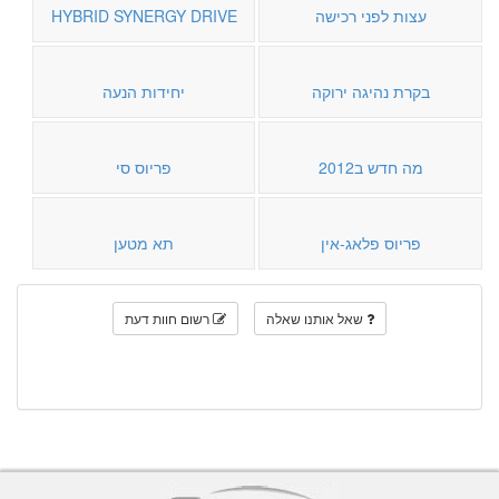
עצות לפני רכישה
HYBRID SYNERGY DRIVE
בקרת נהיגה ירוקה
יחידות הנעה
מה חדש ב2012
פריוס סי
פריוס פלאג-אין
תא מטען
שאל אותנו שאלה
רשום חוות דעת