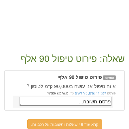
שאלה: פירוט טיפול 90 אלף
פירוט טיפול 90 אלף
אחזקה
איזה טיפול אני עושה ב90,000 ק"מ לטוסון ?
פורסם
לפני 11 שנים, 5 חודשים
ע"י:
משתמש אנונימי
קרא עוד 46 שאלות ותשובות על רכב זה.