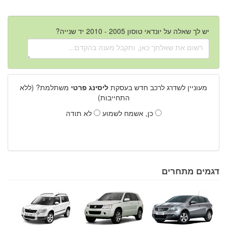
יש לך שאלה על יונדאי טוסון 2005 - 2010 יד שנייה?
מעוניין לשדרג לרכב חדש בעסקת
ליסינג פרטי
משתלמת? (ללא
התחייבות)
כן, אשמח לשמוע
לא תודה
דגמים מתחרים