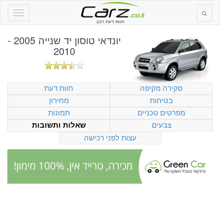
חוות דעת רכב
יונדאי טוסון יד שנייה 2005 -
2010
סקירה מקיפה
חוות דעת
בטיחות
מחירון
מפרטים טכניים
תמונות
צבעים
שאלות ותשובות
עצות לפני רכישה